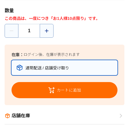
数量
この商品は、一度につき「お1人様10点限り」です。
在庫：
ログイン後、在庫が表示されます
通常配送 / 店舗受け取り
カートに追加
店舗在庫