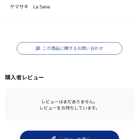
ヤマサキ La Sana
この商品に関するお問い合わせ
購入者レビュー
レビューはまだありません。
レビューをお待ちしています。