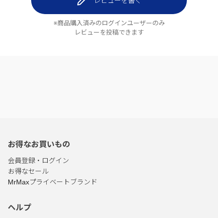
レビューを書く
※商品購入済みのログインユーザーのみ
レビューを投稿できます
お得なお買いもの
会員登録・ログイン
お得なセール
MrMaxプライベートブランド
ヘルプ