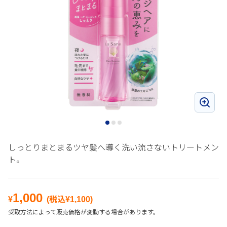
しっとりまとまるツヤ髪へ導く洗い流さないトリートメン
ト。
1,000
¥
(税込¥
1,100
)
受取方法によって販売価格が変動する場合があります。