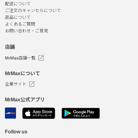
配送について
ご注文のキャンセルについて
返品について
よくあるご質問
お問い合わせ・ご意見
店舗
MrMax店舗一覧
MrMaxについて
企業サイト
MrMax公式アプリ
Follow us