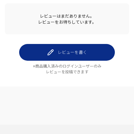
レビューはまだありません。
レビューをお待ちしています。
レビューを書く
※商品購入済みのログインユーザーのみ
レビューを投稿できます