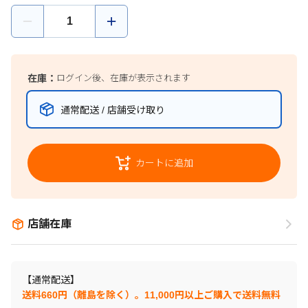
在庫：
ログイン後、在庫が表示されます
通常配送 / 店舗受け取り
カートに追加
店舗在庫
【通常配送】
送料660円（離島を除く）。11,000円以上ご購入で送料無料