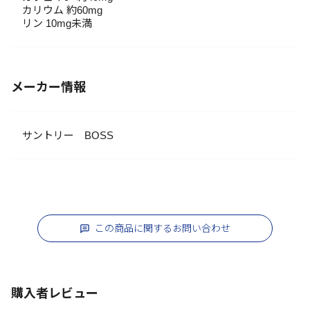
カリウム 約60mg
リン 10mg未満
メーカー情報
サントリー BOSS
この商品に関するお問い合わせ
購入者レビュー