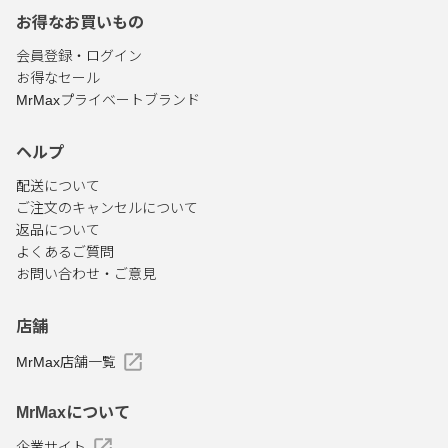
お得なお買いもの
会員登録・ログイン
お得なセール
MrMaxプライベートブランド
ヘルプ
配送について
ご注文のキャンセルについて
返品について
よくあるご質問
お問い合わせ・ご意見
店舗
MrMax店舗一覧
MrMaxについて
企業サイト