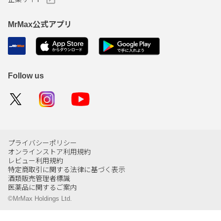
MrMax公式アプリ
Follow us
プライバシーポリシー
オンラインストア利用規約
レビュー利用規約
特定商取引に関する法律に基づく表示
酒類販売管理者標識
医薬品に関するご案内
©MrMax Holdings Ltd.