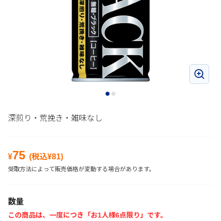
深煎り・荒挽き・雑味なし
75
¥
(税込¥
81
)
受取方法によって販売価格が変動する場合があります。
数量
この商品は、一度につき「お1人様6点限り」です。