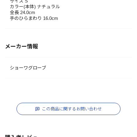
サイズ S
カラー(本体) ナチュラル
全長 24.0cm
手のひらまわり 16.0cm
メーカー情報
ショーワグローブ
この商品に関するお問い合わせ