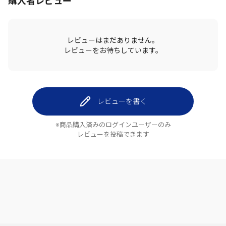
購入者レビュー
レビューはまだありません。
レビューをお待ちしています。
レビューを書く
※商品購入済みのログインユーザーのみ
レビューを投稿できます