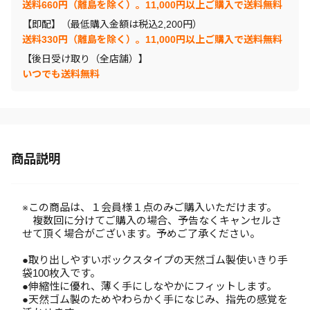
送料660円（離島を除く）。11,000円以上ご購入で送料無料
【即配】（最低購入金額は税込2,200円）
送料330円（離島を除く）。11,000円以上ご購入で送料無料
【後日受け取り（全店舗）】
いつでも送料無料
商品説明
※この商品は、１会員様１点のみご購入いただけます。
複数回に分けてご購入の場合、予告なくキャンセルさ
せて頂く場合がございます。予めご了承ください。
●取り出しやすいボックスタイプの天然ゴム製使いきり手
袋100枚入です。
●伸縮性に優れ、薄く手にしなやかにフィットします。
●天然ゴム製のためやわらかく手になじみ、指先の感覚を