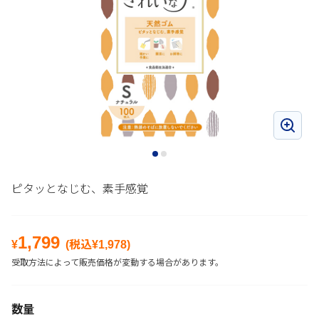
ピタッとなじむ、素手感覚
1,799
¥
(税込¥
1,978
)
受取方法によって販売価格が変動する場合があります。
数量