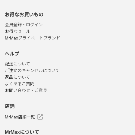
お得なお買いもの
会員登録・ログイン
お得なセール
MrMaxプライベートブランド
ヘルプ
配送について
ご注文のキャンセルについて
返品について
よくあるご質問
お問い合わせ・ご意見
店舗
MrMax店舗一覧
MrMaxについて