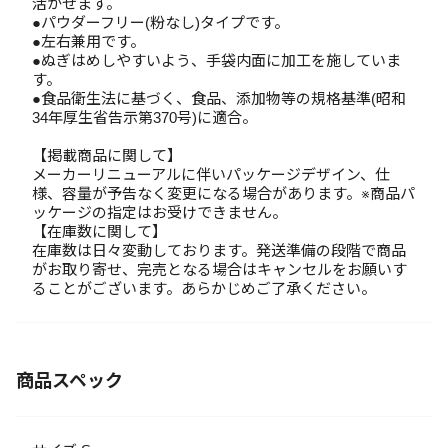
活かせます。
●パウダーフリー(粉なし)タイプです。
●左右兼用です。
●ぬぎはめしやすいよう、手袋内面に加工を施していま
す。
●食品衛生法に基づく、食品、添加物等の規格基準(昭和
34年厚生省告示第370号)に適合。
【掲載商品に関して】
メーカーリニューアルに伴いパッケージデザイン、仕
様、容量が予告なく変更になる場合があります。※商品パ
ッケージの指定はお受けできません。
【在庫数に関して】
在庫数は日々変動しております。発送準備の段階で商品
がお取り寄せ、完売となる場合はキャンセルをお願いす
ることがございます。あらかじめご了承ください。
商品スペック