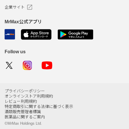
企業サイト
MrMax公式アプリ
Follow us
プライバシーポリシー
オンラインストア利用規約
レビュー利用規約
特定商取引に関する法律に基づく表示
酒類販売管理者標識
医薬品に関するご案内
©MrMax Holdings Ltd.