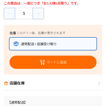
この商品は、一度につき「お1人様1点限り」です。
在庫：
ログイン後、在庫が表示されます
通常配送 / 店舗受け取り
カートに追加
店舗在庫
【通常配送】