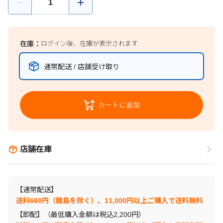
在庫：
ログイン後、在庫が表示されます
通常配送 / 店舗受け取り
カートに追加
店舗在庫
【通常配送】
送料660円（離島を除く）。11,000円以上ご購入で送料無料
【即配】（最低購入金額は税込2,200円）