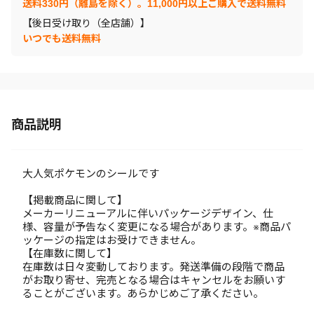
送料330円（離島を除く）。11,000円以上ご購入で送料無料
【後日受け取り（全店舗）】
いつでも送料無料
商品説明
大人気ポケモンのシールです
【掲載商品に関して】
メーカーリニューアルに伴いパッケージデザイン、仕
様、容量が予告なく変更になる場合があります。※商品パ
ッケージの指定はお受けできません。
【在庫数に関して】
在庫数は日々変動しております。発送準備の段階で商品
がお取り寄せ、完売となる場合はキャンセルをお願いす
ることがございます。あらかじめご了承ください。