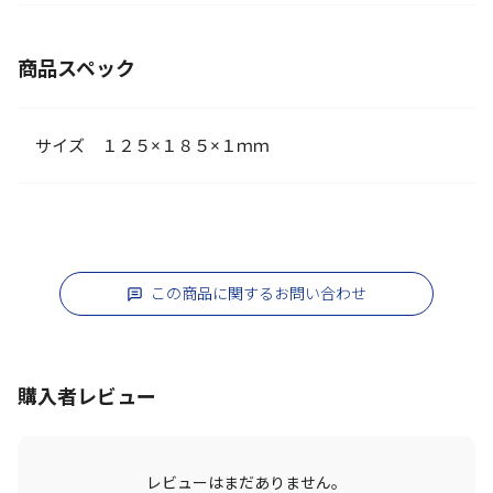
商品スペック
サイズ １２５×１８５×１ｍｍ
この商品に関するお問い合わせ
購入者レビュー
レビューはまだありません。