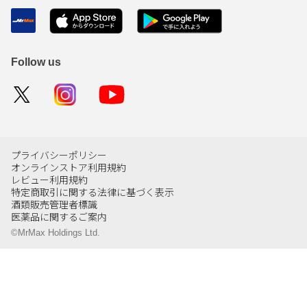
Follow us
プライバシーポリシー
オンラインストア利用規約
レビュー利用規約
特定商取引に関する法律に基づく表示
酒類販売管理者標識
医薬品に関するご案内
©MrMax Holdings Ltd.