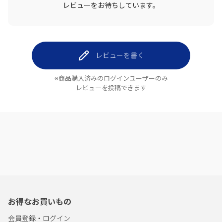
レビューをお待ちしています。
レビューを書く
※商品購入済みのログインユーザーのみ
レビューを投稿できます
お得なお買いもの
会員登録・ログイン