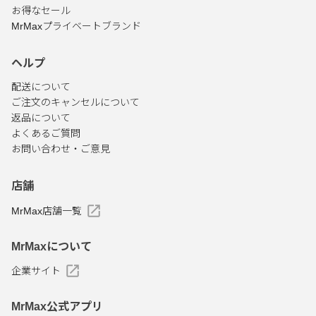
お得なセール
MrMaxプライベートブランド
ヘルプ
配送について
ご注文のキャンセルについて
返品について
よくあるご質問
お問い合わせ・ご意見
店舗
MrMax店舗一覧
MrMaxについて
企業サイト
MrMax公式アプリ