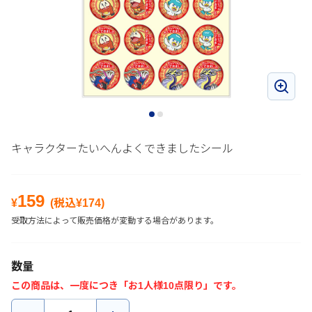
キャラクターたいへんよくできましたシール
159
¥
(税込¥
174
)
受取方法によって販売価格が変動する場合があります。
数量
この商品は、一度につき「お1人様10点限り」です。