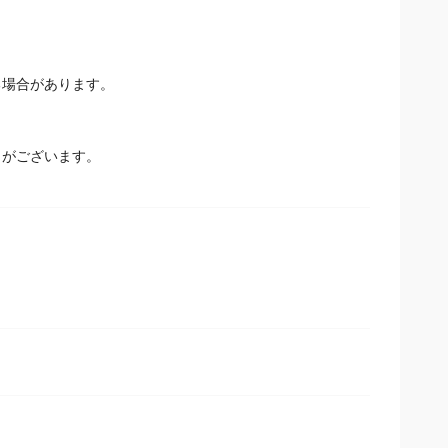
場合があります。
とがございます。