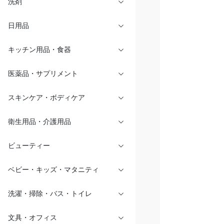
洗剤
日用品
キッチン用品・食器
医薬品・サプリメント
スキンケア・ボディケア
衛生用品・介護用品
ビューティー
ベビー・キッズ・マタニティ
洗濯・掃除・バス・トイレ