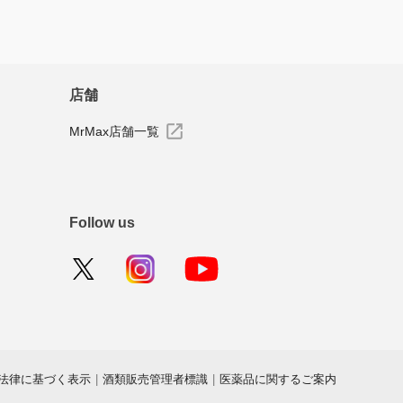
店舗
MrMax店舗一覧
Follow us
法律に基づく表示
|
酒類販売管理者標識
|
医薬品に関するご案内