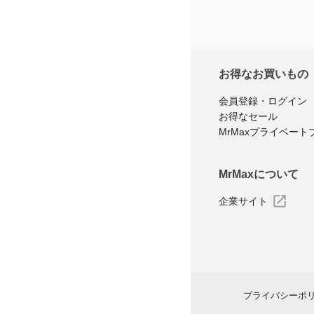
お得なお買いもの
会員登録・ログイン
お得なセール
MrMaxプライベート
MrMaxについて
企業サイト
プライバシーポ