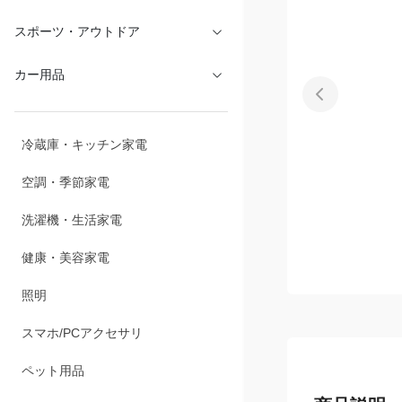
文具・オフィス
スポーツ・アウトドア
カー用品
冷蔵庫・キッチン家電
空調・季節家電
洗濯機・生活家電
健康・美容家電
照明
スマホ/PCアクセサリ