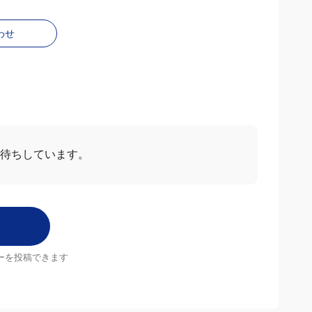
わせ
お待ちしています。
ーを投稿できます