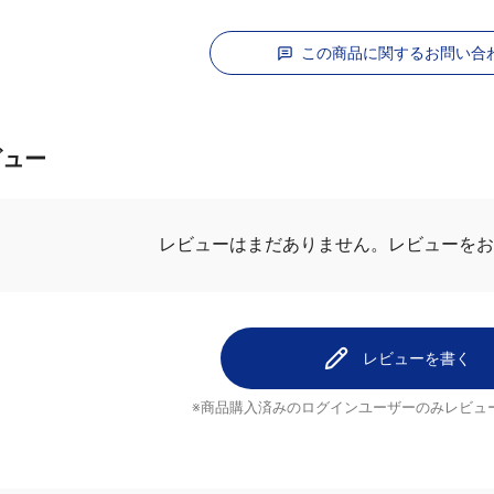
この商品に関するお問い合
ビュー
レビューを
レビューはまだありません。
レビューを書く
※商品購入済みのログインユーザーのみ
レビュ