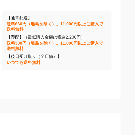
【通常配送】
送料660円（離島を除く）。11,000円以上ご購入で
送料無料
【即配】（最低購入金額は税込2,200円）
送料330円（離島を除く）。11,000円以上ご購入で
送料無料
【後日受け取り（全店舗）】
いつでも送料無料