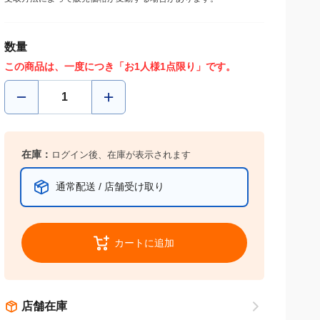
受取方法によって販売価格が変動する場合があります。
数量
この商品は、一度につき「お1人様1点限り」です。
在庫：
ログイン後、在庫が表示されます
通常配送 / 店舗受け取り
カートに追加
店舗在庫