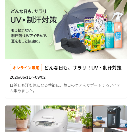
どんな日も、サラリ！UV・制汗対策
オンライン限定
2026/06/11〜09/02
日差しも汗も気になる季節に。毎日のケアをサポートするアイテ
ム集めました。