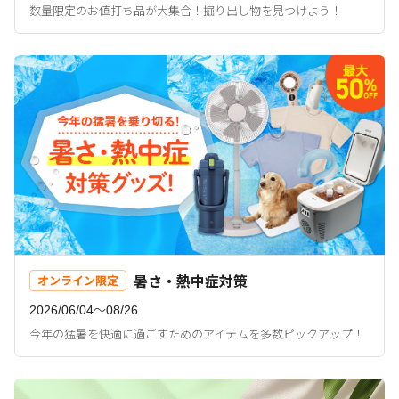
数量限定のお値打ち品が大集合！掘り出し物を見つけよう！
暑さ・熱中症対策
オンライン限定
2026/06/04〜08/26
今年の猛暑を快適に過ごすためのアイテムを多数ピックアップ！