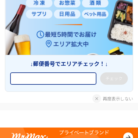
↓郵便番号でエリアチェック！↓
チェック
再度表示しない