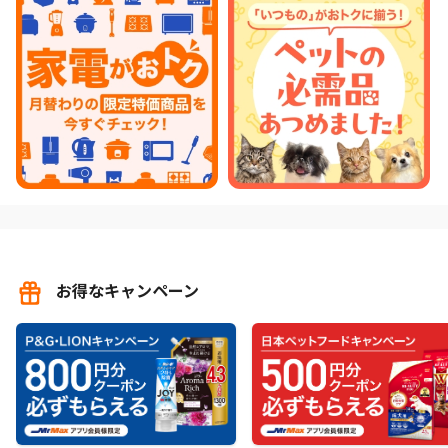
お得なキャンペーン