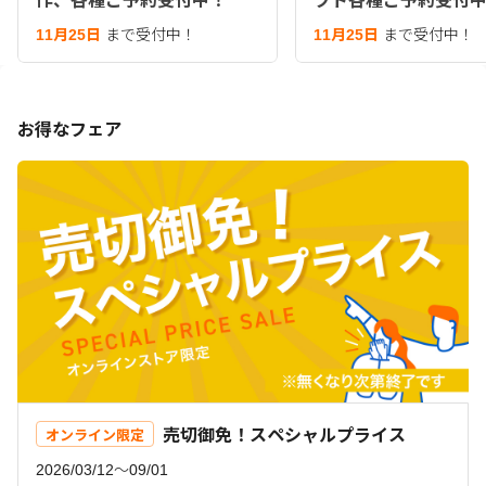
作、各種ご予約受付中！
フト各種ご予約受付
11月25日
まで受付中！
11月25日
まで受付中！
お得なフェア
売切御免！スペシャルプライス
オンライン限定
2026/03/12〜09/01