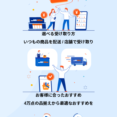
選べる受け取り方
いつもの商品を配送 / 店舗で受け取り
お客様に合ったおすすめ
4万点の品揃えから最適なおすすめを