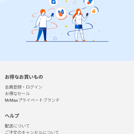
お得なお買いもの
会員登録・ログイン
お得なセール
MrMaxプライベートブランド
ヘルプ
配送について
ご注文のキャンセルについて