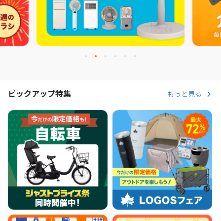
ピックアップ特集
もっと見る