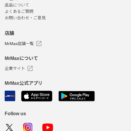
返品について
よくあるご質問
お問い合わせ・ご意見
店舗
MrMax店舗一覧
MrMaxについて
企業サイト
MrMax公式アプリ
Follow us