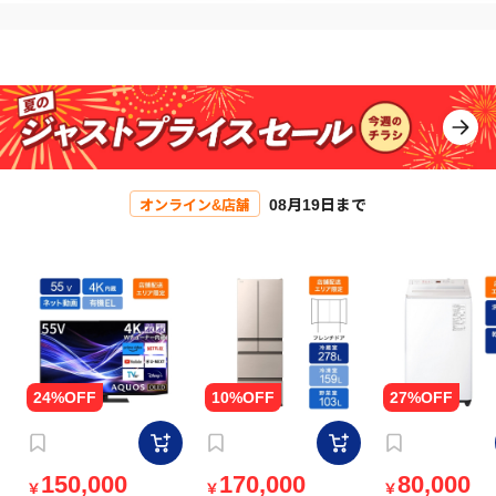
08月19日まで
オンライン&店舗
150,000
170,000
80,000
￥
￥
￥