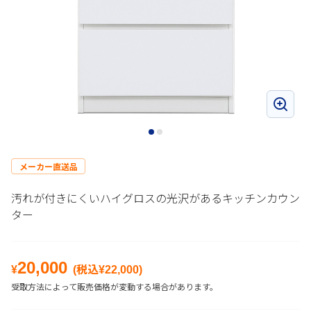
メーカー直送品
汚れが付きにくいハイグロスの光沢があるキッチンカウン
ター
20,000
¥
(税込¥
22,000
)
受取方法によって販売価格が変動する場合があります。