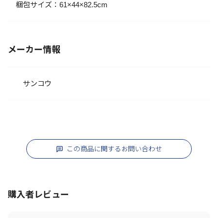
梱包サイズ：61×44×82.5cm
メーカー情報
サンコウ
この商品に関するお問い合わせ
購入者レビュー