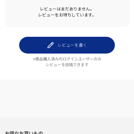
レビューはまだありません。
レビューをお待ちしています。
レビューを書く
※商品購入済みのログインユーザーのみ
レビューを投稿できます
お得なお買いもの