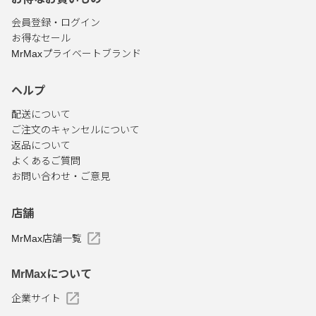
会員登録・ログイン
お得なセール
MrMaxプライベートブランド
ヘルプ
配送について
ご注文のキャンセルについて
返品について
よくあるご質問
お問い合わせ・ご意見
店舗
MrMax店舗一覧
MrMaxについて
企業サイト