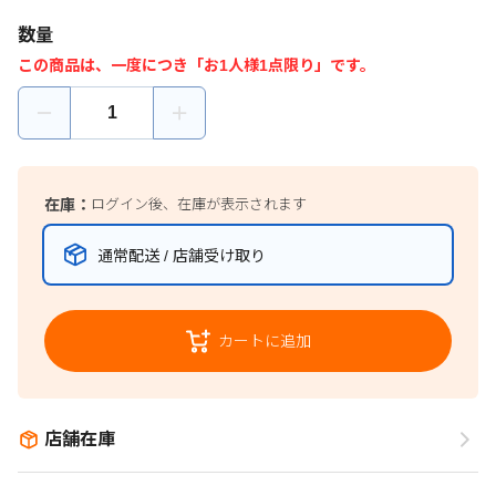
数量
この商品は、一度につき「お1人様1点限り」です。
在庫：
ログイン後、在庫が表示されます
通常配送 / 店舗受け取り
カートに追加
店舗在庫