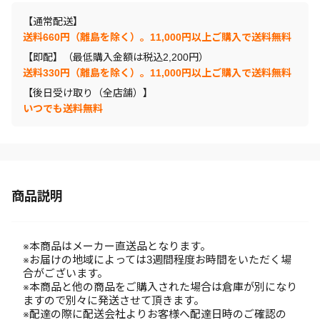
【通常配送】
送料660円（離島を除く）。11,000円以上ご購入で送料無料
【即配】（最低購入金額は税込2,200円）
送料330円（離島を除く）。11,000円以上ご購入で送料無料
【後日受け取り（全店舗）】
いつでも送料無料
商品説明
※本商品はメーカー直送品となります。
※お届けの地域によっては3週間程度お時間をいただく場
合がございます。
※本商品と他の商品をご購入された場合は倉庫が別になり
ますので別々に発送させて頂きます。
※配達の際に配送会社よりお客様へ配達日時のご確認の