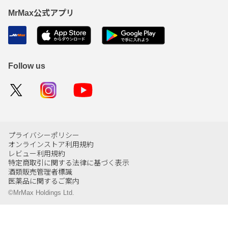
MrMax公式アプリ
Follow us
プライバシーポリシー
オンラインストア利用規約
レビュー利用規約
特定商取引に関する法律に基づく表示
酒類販売管理者標識
医薬品に関するご案内
©MrMax Holdings Ltd.