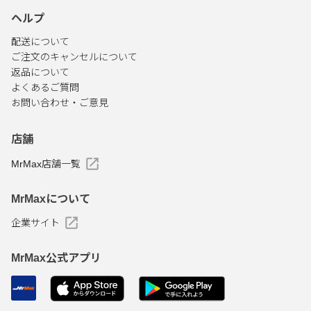
ヘルプ
配送について
ご注文のキャンセルについて
返品について
よくあるご質問
お問い合わせ・ご意見
店舗
MrMax店舗一覧
MrMaxについて
企業サイト
MrMax公式アプリ