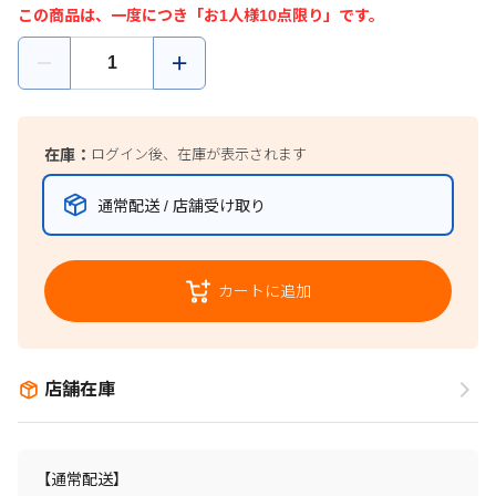
この商品は、一度につき「お1人様10点限り」です。
在庫：
ログイン後、在庫が表示されます
通常配送 / 店舗受け取り
カートに追加
店舗在庫
【通常配送】