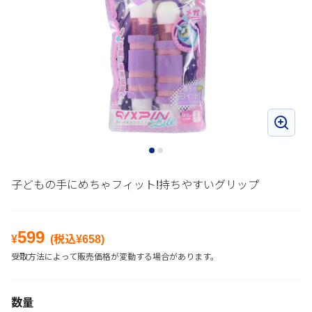
子どもの手にめちゃフィット!持ちやすいグリップ
599
¥
(税込¥
658
)
受取方法によって販売価格が変動する場合があります。
数量