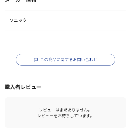
メーカー情報
ソニック
この商品に関するお問い合わせ
購入者レビュー
レビューはまだありません。
レビューをお待ちしています。