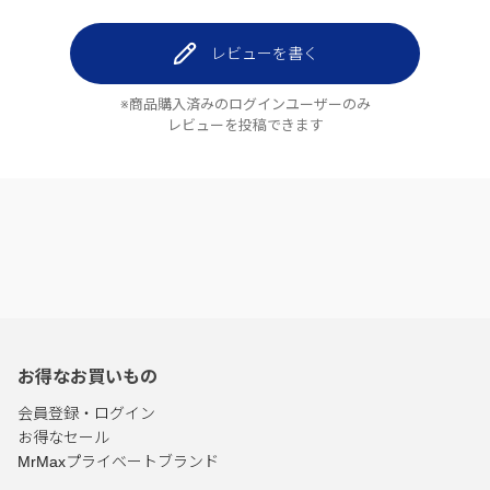
レビューを書く
※商品購入済みのログインユーザーのみ
レビューを投稿できます
お得なお買いもの
会員登録・ログイン
お得なセール
MrMaxプライベートブランド