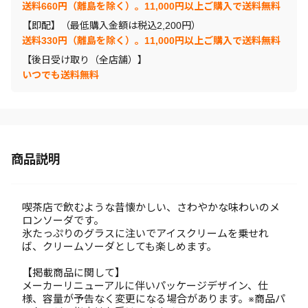
送料660円（離島を除く）。11,000円以上ご購入で送料無料
【即配】（最低購入金額は税込2,200円）
送料330円（離島を除く）。11,000円以上ご購入で送料無料
【後日受け取り（全店舗）】
いつでも送料無料
商品説明
喫茶店で飲むような昔懐かしい、さわやかな味わいのメ
ロンソーダです。
氷たっぷりのグラスに注いでアイスクリームを乗せれ
ば、クリームソーダとしても楽しめます。
【掲載商品に関して】
メーカーリニューアルに伴いパッケージデザイン、仕
様、容量が予告なく変更になる場合があります。※商品パ