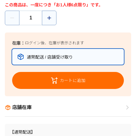
この商品は、一度につき「お1人様6点限り」です。
在庫：
ログイン後、在庫が表示されます
通常配送 / 店舗受け取り
カートに追加
店舗在庫
【通常配送】