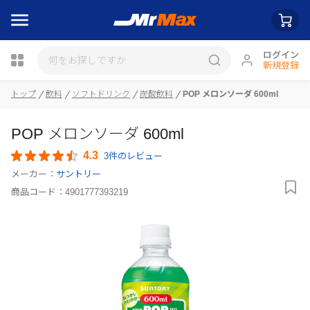
ログイン
新規登録
トップ
飲料
ソフトドリンク
炭酸飲料
POP メロンソーダ 600ml
瓶詰
POP メロンソーダ 600ml
4.3
3件のレビュー
メーカー：
サントリー
商品コード：
4901777393219