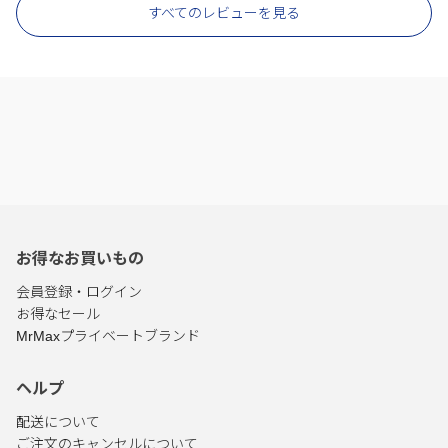
すべてのレビューを見る
お得なお買いもの
会員登録・ログイン
お得なセール
MrMaxプライベートブランド
ヘルプ
配送について
ご注文のキャンセルについて