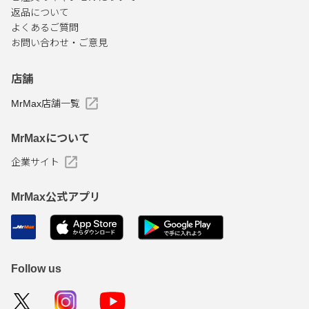
返品について
よくあるご質問
お問い合わせ・ご意見
店舗
MrMax店舗一覧
MrMaxについて
企業サイト
MrMax公式アプリ
Follow us