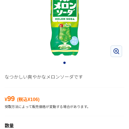
なつかしい爽やかなメロンソーダです
99
¥
(税込¥
106
)
受取方法によって販売価格が変動する場合があります。
数量