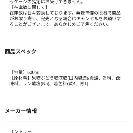
ッケージの指定はお受けできません。
【在庫数に関して】
在庫数は日々変動しております。発送準備の段階で商品
がお取り寄せ、完売となる場合はキャンセルをお願いす
ることがございます。あらかじめご了承ください。
商品スペック
【容量】600ml
【原材料】果糖ぶどう糖液糖(国内製造)/炭酸、香料、酸
味料、リン酸塩(Na)、着色料(黄4、青1)
メーカー情報
サントリー