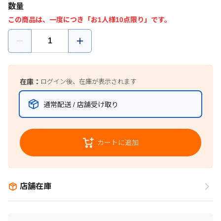
数量
この商品は、一度につき「お1人様10点限り」です。
在庫：
ログイン後、在庫が表示されます
通常配送 / 店舗受け取り
カートに追加
店舗在庫