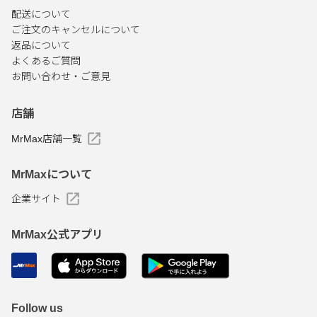
配送について
ご注文のキャンセルについて
返品について
よくあるご質問
お問い合わせ・ご意見
店舗
MrMax店舗一覧
MrMaxについて
企業サイト
MrMax公式アプリ
Follow us