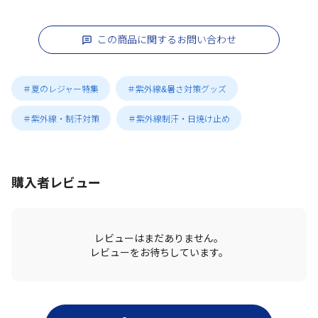
この商品に関するお問い合わせ
＃夏のレジャー特集
＃紫外線&暑さ対策グッズ
＃紫外線・制汗対策
＃紫外線制汗・日焼け止め
購入者レビュー
レビューはまだありません。
レビューをお待ちしています。