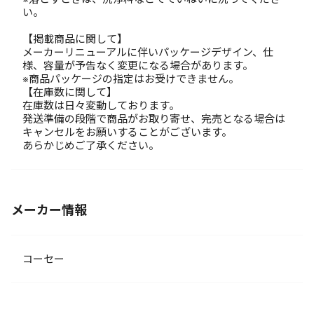
い。
【掲載商品に関して】
メーカーリニューアルに伴いパッケージデザイン、仕
様、容量が予告なく変更になる場合があります。
※商品パッケージの指定はお受けできません。
【在庫数に関して】
在庫数は日々変動しております。
発送準備の段階で商品がお取り寄せ、完売となる場合は
キャンセルをお願いすることがございます。
あらかじめご了承ください。
メーカー情報
コーセー