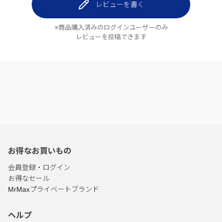
レビューを書く
※商品購入済みのログインユーザーのみ
レビューを投稿できます
お得なお買いもの
会員登録・ログイン
お得なセール
MrMaxプライベートブランド
ヘルプ