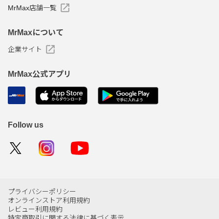
MrMax店舗一覧
MrMaxについて
企業サイト
MrMax公式アプリ
Follow us
プライバシーポリシー
オンラインストア利用規約
レビュー利用規約
特定商取引に関する法律に基づく表示