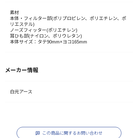
素材
本体・フィルター部(ポリプロピレン、ポリエチレン、ポ
リエステル)
ノーズフィッター(ポリエチレン)
耳ひも部(ナイロン、ポリウレタン)
本体サイズ：タテ90mm×ヨコ165mm
メーカー情報
白元アース
この商品に関するお問い合わせ