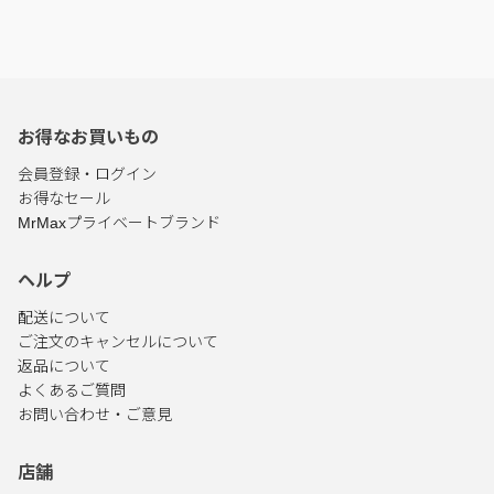
お得なお買いもの
会員登録・ログイン
お得なセール
MrMaxプライベートブランド
ヘルプ
配送について
ご注文のキャンセルについて
返品について
よくあるご質問
お問い合わせ・ご意見
店舗