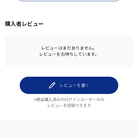
購入者レビュー
レビューはまだありません。
レビューをお待ちしています。
レビューを書く
※商品購入済みのログインユーザーのみ
レビューを投稿できます