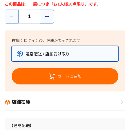
この商品は、一度につき「お1人様10点限り」です。
在庫：
ログイン後、在庫が表示されます
通常配送 / 店舗受け取り
カートに追加
店舗在庫
【通常配送】