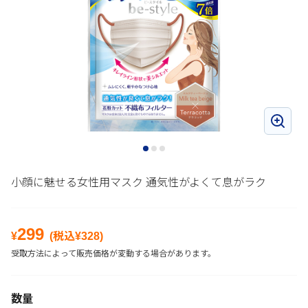
小顔に魅せる女性用マスク 通気性がよくて息がラク
299
¥
(税込¥
328
)
受取方法によって販売価格が変動する場合があります。
数量