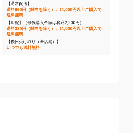
【通常配送】
送料660円（離島を除く）。11,000円以上ご購入で
送料無料
【即配】（最低購入金額は税込2,200円）
送料330円（離島を除く）。11,000円以上ご購入で
送料無料
【後日受け取り（全店舗）】
いつでも送料無料