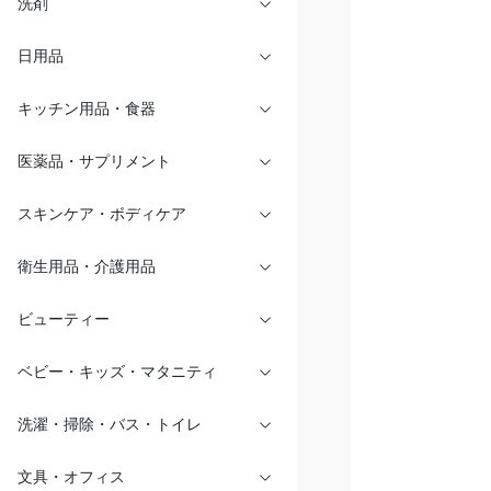
洗剤
日用品
キッチン用品・食器
医薬品・サプリメント
スキンケア・ボディケア
衛生用品・介護用品
ビューティー
ベビー・キッズ・マタニティ
洗濯・掃除・バス・トイレ