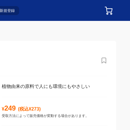
新規登録
植物由来の原料で人にも環境にもやさしい
249
¥
(税込¥
273
)
受取方法によって販売価格が変動する場合があります。