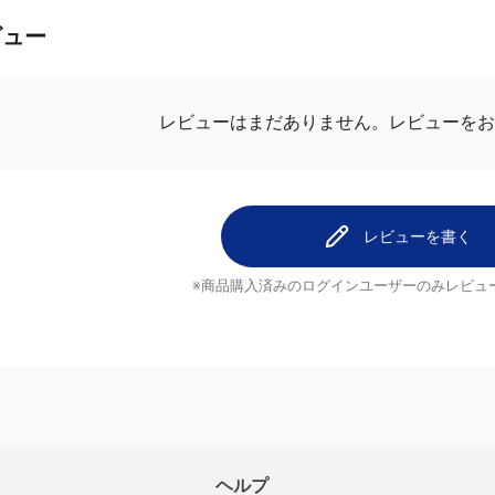
ビュー
レビューはまだありません。
レビューを
レビューを書く
※商品購入済みのログインユーザーのみ
レビュ