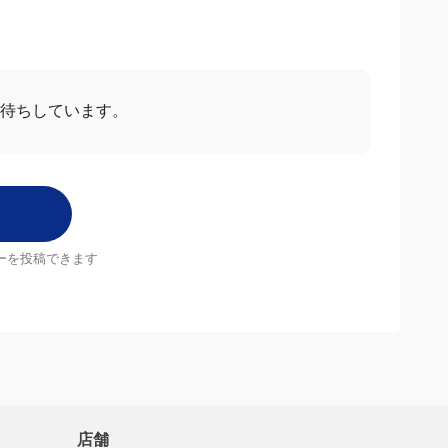
お待ちしています。
ーを投稿できます