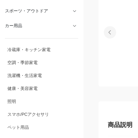
文具・オフィス
スポーツ・アウトドア
カー用品
冷蔵庫・キッチン家電
空調・季節家電
洗濯機・生活家電
健康・美容家電
照明
商品説明
スマホ/PCアクセサリ