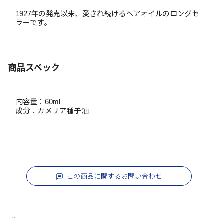
1927年の発売以来、愛され続けるヘアオイルのロングセ
ラーです。
商品スペック
内容量：60ml
成分：カメリア種子油
この商品に関するお問い合わせ