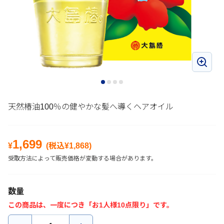
天然椿油100％の健やかな髪へ導くヘアオイル
1,699
¥
(税込¥
1,868
)
受取方法によって販売価格が変動する場合があります。
数量
この商品は、一度につき「お1人様10点限り」です。