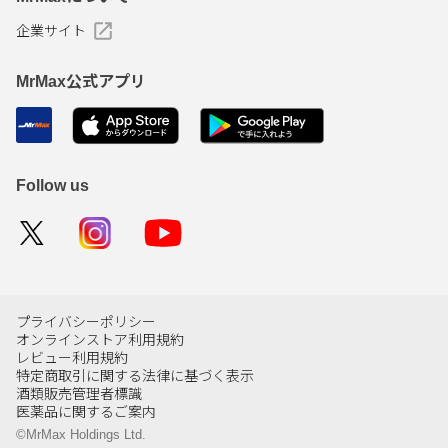
企業サイト
MrMax公式アプリ
Follow us
プライバシーポリシー
オンラインストア利用規約
レビュー利用規約
特定商取引に関する法律に基づく表示
酒類販売管理者標識
医薬品に関するご案内
©MrMax Holdings Ltd.