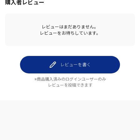
購入者レビュー
レビューはまだありません。
レビューをお待ちしています。
レビューを書く
※商品購入済みのログインユーザーのみ
レビューを投稿できます