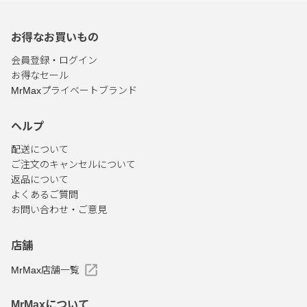
お得なお買いもの
会員登録・ログイン
お得なセール
MrMaxプライベートブランド
ヘルプ
配送について
ご注文のキャンセルについて
返品について
よくあるご質問
お問い合わせ・ご意見
店舗
MrMax店舗一覧
MrMaxについて