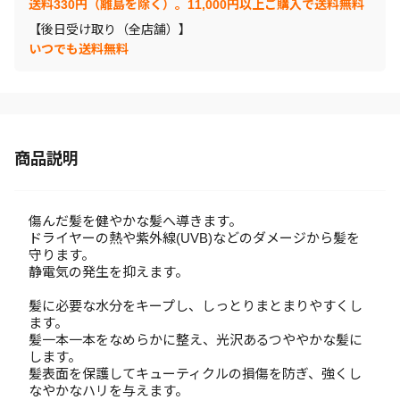
送料330円（離島を除く）。11,000円以上ご購入で送料無料
【後日受け取り（全店舗）】
いつでも送料無料
商品説明
傷んだ髪を健やかな髪へ導きます。
ドライヤーの熱や紫外線(UVB)などのダメージから髪を
守ります。
静電気の発生を抑えます。
髪に必要な水分をキープし、しっとりまとまりやすくし
ます。
髪一本一本をなめらかに整え、光沢あるつややかな髪に
します。
髪表面を保護してキューティクルの損傷を防ぎ、強くし
なやかなハリを与えます。