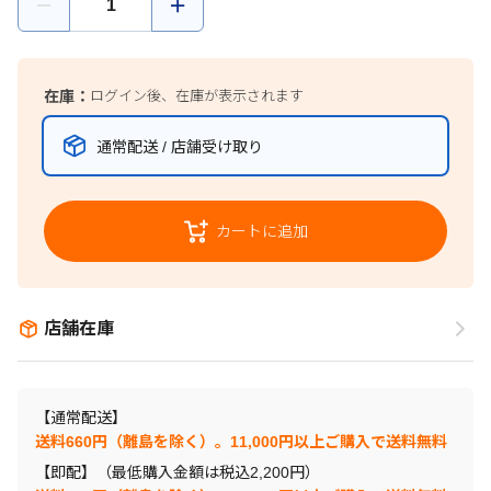
在庫：
ログイン後、在庫が表示されます
通常配送 / 店舗受け取り
カートに追加
店舗在庫
【通常配送】
送料660円（離島を除く）。11,000円以上ご購入で送料無料
【即配】（最低購入金額は税込2,200円）