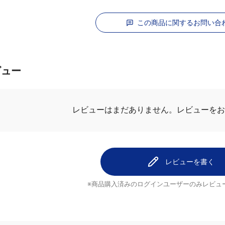
この商品に関するお問い合
ビュー
レビューはまだありません。
レビューを
レビューを書く
※商品購入済みのログインユーザーのみ
レビュ