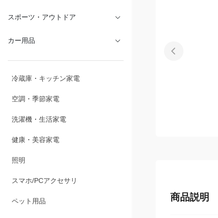
文具・オフィス
スポーツ・アウトドア
カー用品
冷蔵庫・キッチン家電
空調・季節家電
洗濯機・生活家電
健康・美容家電
照明
商品説明
スマホ/PCアクセサリ