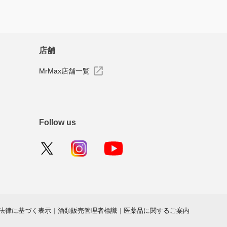
店舗
MrMax店舗一覧
Follow us
法律に基づく表示
|
酒類販売管理者標識
|
医薬品に関するご案内