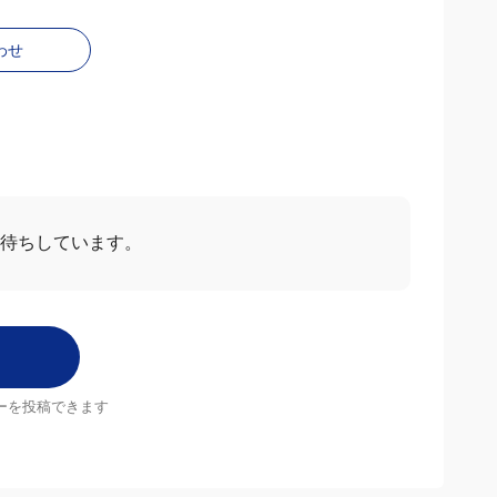
わせ
お待ちしています。
ーを投稿できます