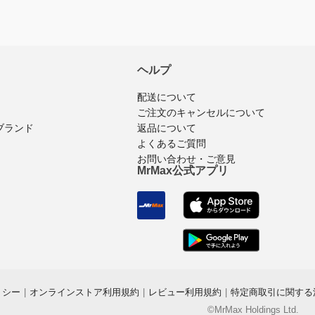
ヘルプ
配送について
ご注文のキャンセルについて
ブランド
返品について
よくあるご質問
お問い合わせ・ご意見
MrMax公式アプリ
リシー
|
オンラインストア利用規約
|
レビュー利用規約
|
特定商取引に関する
©MrMax Holdings Ltd.