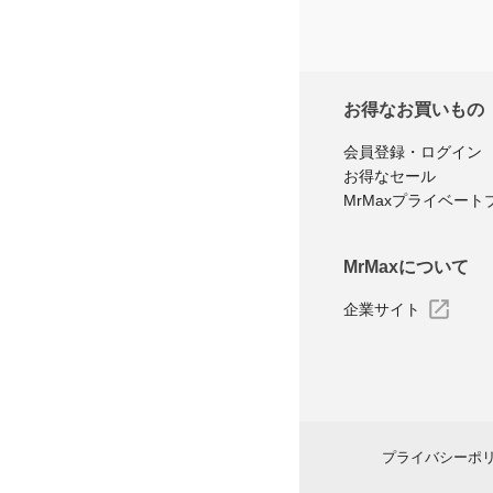
お得なお買いもの
会員登録・ログイン
お得なセール
MrMaxプライベート
MrMaxについて
企業サイト
プライバシーポ