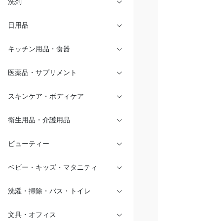
洗剤
日用品
キッチン用品・食器
医薬品・サプリメント
スキンケア・ボディケア
衛生用品・介護用品
ビューティー
ベビー・キッズ・マタニティ
洗濯・掃除・バス・トイレ