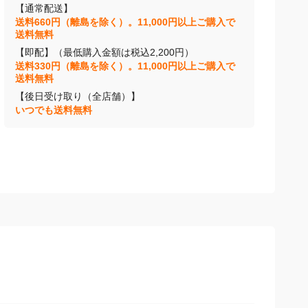
【通常配送】
送料660円（離島を除く）。11,000円以上ご購入で
送料無料
【即配】（最低購入金額は税込2,200円）
送料330円（離島を除く）。11,000円以上ご購入で
送料無料
【後日受け取り（全店舗）】
いつでも送料無料