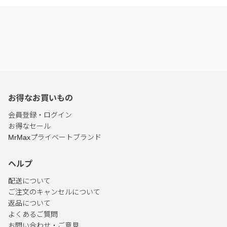
お得なお買いもの
会員登録・ログイン
お得なセール
MrMaxプライベートブランド
ヘルプ
配送について
ご注文のキャンセルについて
返品について
よくあるご質問
お問い合わせ・ご意見