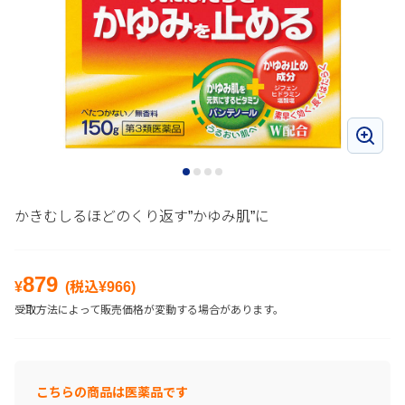
かきむしるほどのくり返す”かゆみ肌”に
879
¥
(税込¥
966
)
受取方法によって販売価格が変動する場合があります。
こちらの商品は医薬品です