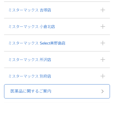
ミスターマックス 吉塚店
ミスターマックス 小倉北店
ミスターマックス Select美野島店
ミスターマックス 所沢店
ミスターマックス 別府店
医薬品に関するご案内