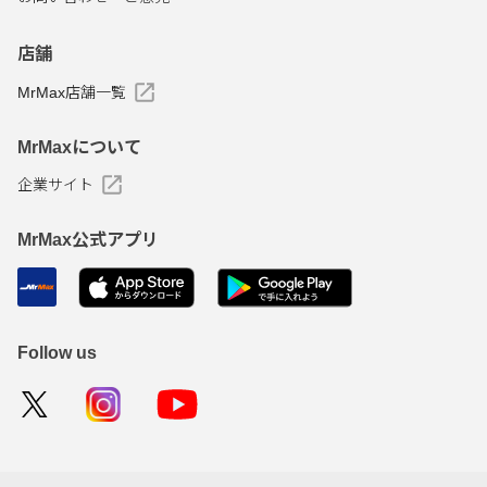
店舗
MrMax店舗一覧
MrMaxについて
企業サイト
MrMax公式アプリ
Follow us