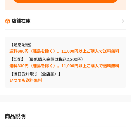
店舗在庫
【通常配送】
送料660円（離島を除く）。11,000円以上ご購入で送料無料
【即配】（最低購入金額は税込2,200円）
送料330円（離島を除く）。11,000円以上ご購入で送料無料
【後日受け取り（全店舗）】
いつでも送料無料
商品説明