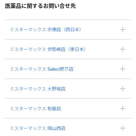
医薬品に関するお問い合せ先
ミスターマックス 宗像店（西日本）
ミスターマックス 伊勢崎店（東日本）
ミスターマックス Select野芥店
ミスターマックス 大野城店
ミスターマックス 粕屋店
ミスターマックス 岡山西店