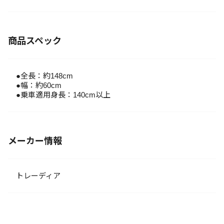
商品スペック
●全長：約148cm
●幅：約60cm
●乗車適用身長：140cm以上
メーカー情報
トレーディア