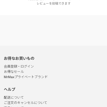
レビューを投稿できます
お得なお買いもの
会員登録・ログイン
お得なセール
MrMaxプライベートブランド
ヘルプ
配送について
ご注文のキャンセルについて