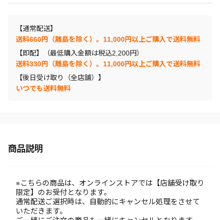
【通常配送】
送料660円（離島を除く）。11,000円以上ご購入で送料無料
【即配】（最低購入金額は税込2,200円）
送料330円（離島を除く）。11,000円以上ご購入で送料無料
【後日受け取り（全店舗）】
いつでも送料無料
商品説明
※こちらの商品は、オンラインストアでは【店舗受け取り
限定】のお受付となります。
通常配送ご選択時は、自動的にキャンセル処理をさせて
いただきます。