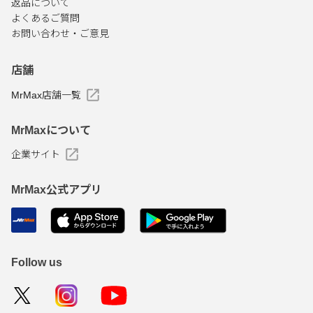
返品について
よくあるご質問
お問い合わせ・ご意見
店舗
MrMax店舗一覧
MrMaxについて
企業サイト
MrMax公式アプリ
Follow us