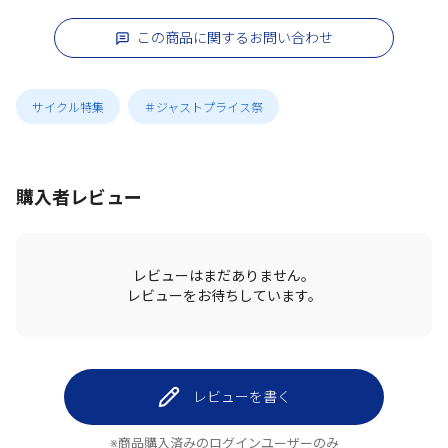
この商品に関するお問い合わせ
サイクル特集
＃ジャストプライス祭
購入者レビュー
レビューはまだありません。
レビューをお待ちしています。
レビューを書く
※商品購入済みのログインユーザーのみ