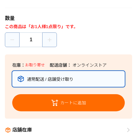
数量
この商品は「お1人様1点限り」です。
在庫：
お取り寄せ
配送店舗：
オンラインストア
通常配送 / 店舗受け取り
カートに追加
店舗在庫