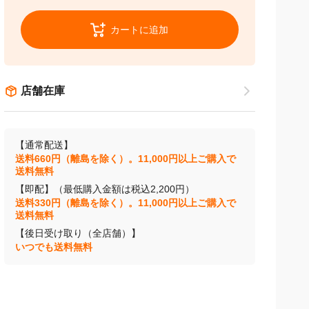
カートに追加
店舗在庫
【通常配送】
送料660円（離島を除く）。11,000円以上ご購入で
送料無料
【即配】（最低購入金額は税込2,200円）
送料330円（離島を除く）。11,000円以上ご購入で
送料無料
【後日受け取り（全店舗）】
いつでも送料無料