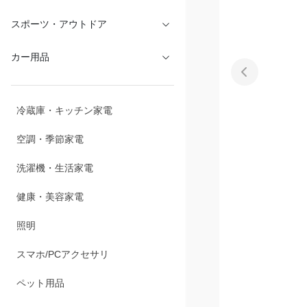
文具・オフィス
スポーツ・アウトドア
カー用品
冷蔵庫・キッチン家電
空調・季節家電
洗濯機・生活家電
健康・美容家電
照明
スマホ/PCアクセサリ