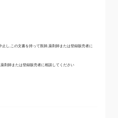
中止し,この文書を持って医師,薬剤師または登録販売者に
師,薬剤師または登録販売者に相談してください