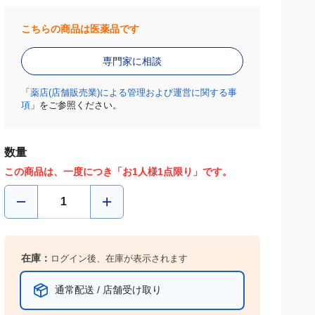
こちらの商品は医薬品です
専門家に相談
「
薬店(店舗販売業)による管理および運営に関する事
項
」をご参照ください。
数量
この商品は、一度につき「お1人様1点限り」です。
在庫：
ログイン後、在庫が表示されます
通常配送 / 店舗受け取り