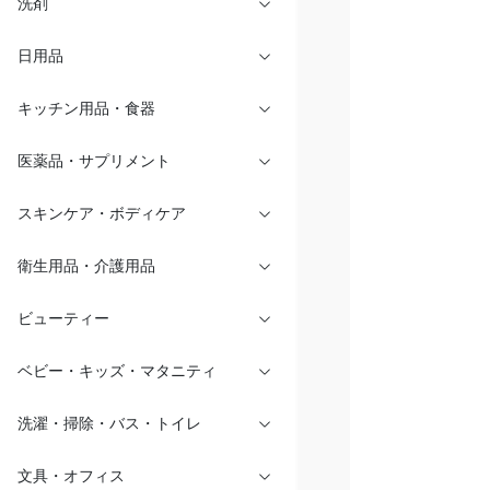
洗剤
日用品
キッチン用品・食器
医薬品・サプリメント
スキンケア・ボディケア
衛生用品・介護用品
ビューティー
ベビー・キッズ・マタニティ
洗濯・掃除・バス・トイレ