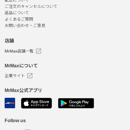
配送について
ご注文のキャンセルについて
返品について
よくあるご質問
お問い合わせ・ご意見
店舗
MrMax店舗一覧
MrMaxについて
企業サイト
MrMax公式アプリ
Follow us