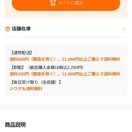
カートに追加
店舗在庫
【通常配送】
送料660円（離島を除く）。11,000円以上ご購入で送料無料
【即配】（最低購入金額は税込2,200円）
送料330円（離島を除く）。11,000円以上ご購入で送料無料
【後日受け取り（全店舗）】
いつでも送料無料
商品説明