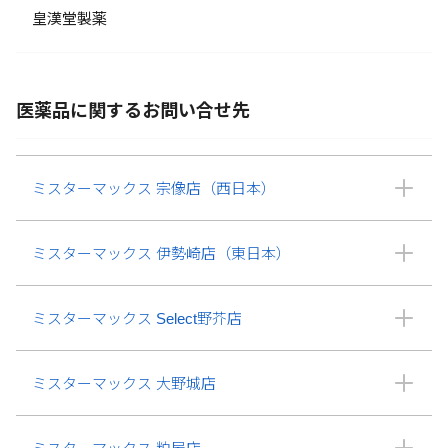
皇漢堂製薬
医薬品に関するお問い合せ先
ミスターマックス 宗像店（西日本）
ミスターマックス 伊勢崎店（東日本）
ミスターマックス Select野芥店
ミスターマックス 大野城店