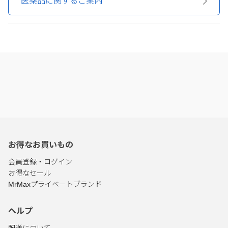
医薬品に関するご案内
お得なお買いもの
会員登録・ログイン
お得なセール
MrMaxプライベートブランド
ヘルプ