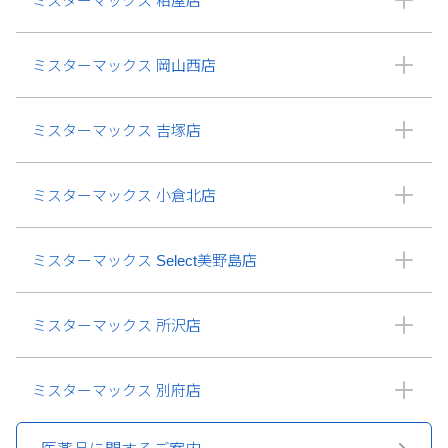
ミスターマックス 粕屋店
ミスターマックス 岡山西店
ミスターマックス 吉塚店
ミスターマックス 小倉北店
ミスターマックス Select美野島店
ミスターマックス 所沢店
ミスターマックス 別府店