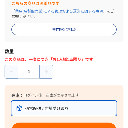
こちらの商品は医薬品です
「
薬店(店舗販売業)による管理および運営に関する事項
」をご
参照ください。
専門家に相談
数量
この商品は、一度につき「お1人様1点限り」です。
在庫：
ログイン後、在庫が表示されます
通常配送 / 店舗受け取り