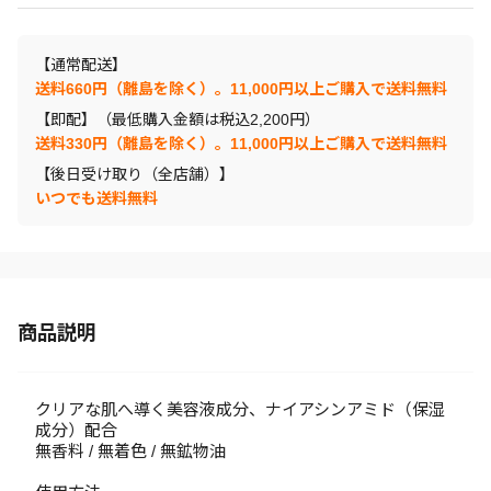
【通常配送】
送料660円（離島を除く）。11,000円以上ご購入で送料無料
【即配】（最低購入金額は税込2,200円）
送料330円（離島を除く）。11,000円以上ご購入で送料無料
【後日受け取り（全店舗）】
いつでも送料無料
商品説明
クリアな肌へ導く美容液成分、ナイアシンアミド（保湿
成分）配合
無香料 / 無着色 / 無鉱物油