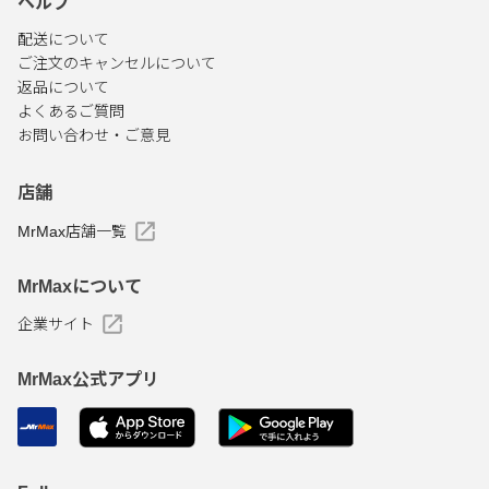
ヘルプ
配送について
ご注文のキャンセルについて
返品について
よくあるご質問
お問い合わせ・ご意見
店舗
MrMax店舗一覧
MrMaxについて
企業サイト
MrMax公式アプリ