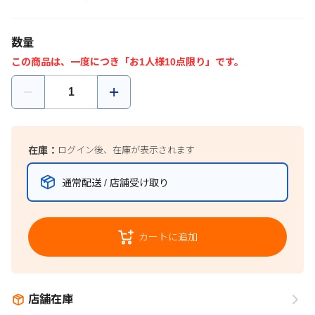
数量
この商品は、一度につき「お1人様10点限り」です。
在庫：
ログイン後、在庫が表示されます
通常配送 / 店舗受け取り
カートに追加
店舗在庫