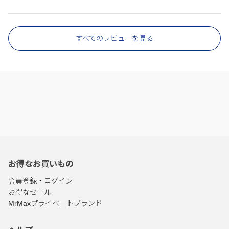
すべてのレビューを見る
お得なお買いもの
会員登録・ログイン
お得なセール
MrMaxプライベートブランド