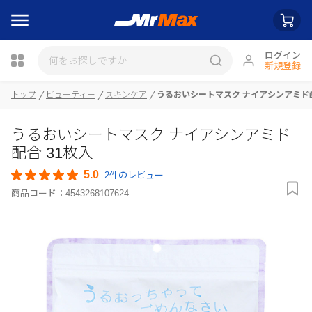
ログイン
新規登録
トップ
ビューティー
スキンケア
うるおいシートマスク ナイアシンアミド配
瓶詰
うるおいシートマスク ナイアシンアミド
配合 31枚入
5.0
2件のレビュー
商品コード：
4543268107624