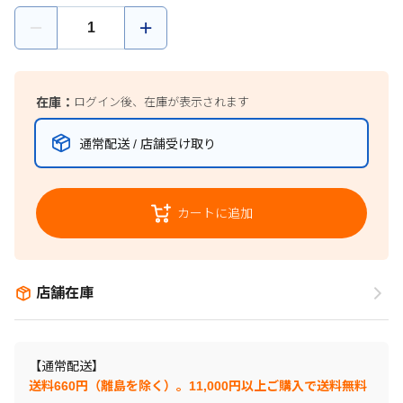
在庫：
ログイン後、在庫が表示されます
通常配送 / 店舗受け取り
カートに追加
店舗在庫
【通常配送】
送料660円（離島を除く）。11,000円以上ご購入で送料無料