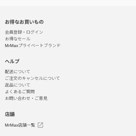
お得なお買いもの
会員登録・ログイン
お得なセール
MrMaxプライベートブランド
ヘルプ
配送について
ご注文のキャンセルについて
返品について
よくあるご質問
お問い合わせ・ご意見
店舗
MrMax店舗一覧