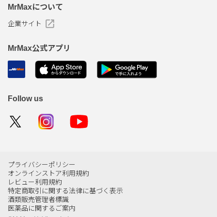
MrMaxについて
企業サイト
MrMax公式アプリ
Follow us
プライバシーポリシー
オンラインストア利用規約
レビュー利用規約
特定商取引に関する法律に基づく表示
酒類販売管理者標識
医薬品に関するご案内