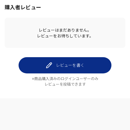
購入者レビュー
レビューはまだありません。
レビューをお待ちしています。
レビューを書く
※商品購入済みのログインユーザーのみ
レビューを投稿できます