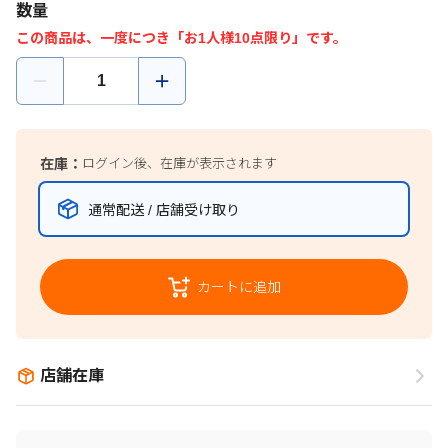
数量
この商品は、一度につき「お1人様10点限り」です。
在庫：
ログイン後、在庫が表示されます
通常配送 / 店舗受け取り
カートに追加
店舗在庫