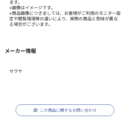
ます。
※画像はイメージです。
※商品画像につきましては、お客様がご利用のモニター設
定や閲覧環境等の違いにより、実際の商品と色味が異な
る場合がございます。
メーカー情報
サラヤ
この商品に関するお問い合わせ