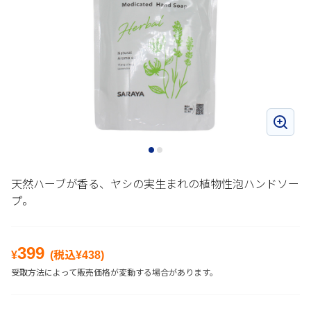
天然ハーブが香る、ヤシの実生まれの植物性泡ハンドソー
プ。
399
¥
(税込¥
438
)
受取方法によって販売価格が変動する場合があります。