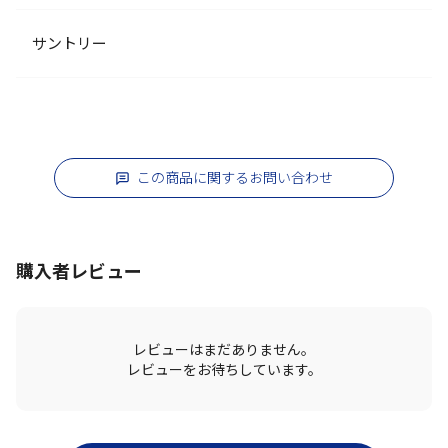
サントリー
この商品に関するお問い合わせ
購入者レビュー
レビューはまだありません。
レビューをお待ちしています。