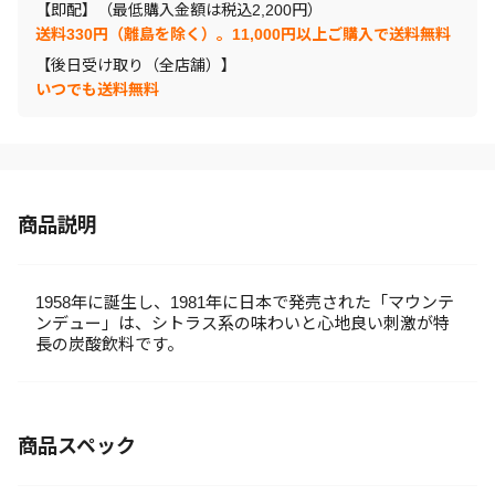
【即配】（最低購入金額は税込2,200円）
送料330円（離島を除く）。11,000円以上ご購入で送料無料
【後日受け取り（全店舗）】
いつでも送料無料
商品説明
1958年に誕生し、1981年に日本で発売された「マウンテ
ンデュー」は、シトラス系の味わいと心地良い刺激が特
長の炭酸飲料です。
商品スペック