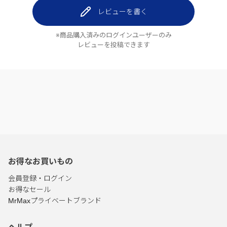
レビューを書く
※商品購入済みのログインユーザーのみ
レビューを投稿できます
お得なお買いもの
会員登録・ログイン
お得なセール
MrMaxプライベートブランド