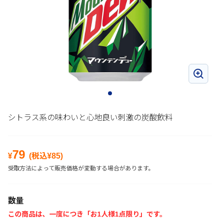
シトラス系の味わいと心地良い刺激の炭酸飲料
79
¥
(税込¥
85
)
受取方法によって販売価格が変動する場合があります。
数量
この商品は、一度につき「お1人様1点限り」です。