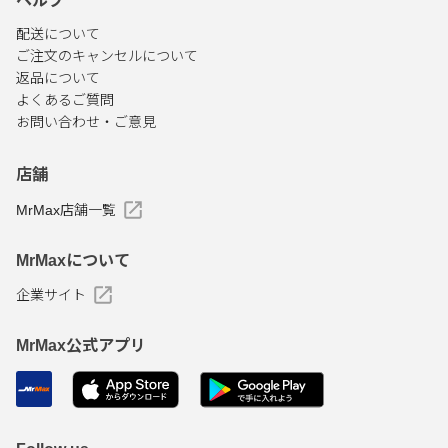
ヘルプ
配送について
ご注文のキャンセルについて
返品について
よくあるご質問
お問い合わせ・ご意見
店舗
MrMax店舗一覧
MrMaxについて
企業サイト
MrMax公式アプリ