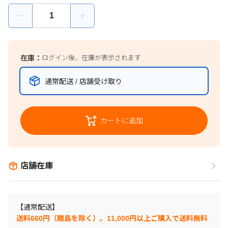
在庫：
ログイン後、在庫が表示されます
通常配送 / 店舗受け取り
カートに追加
店舗在庫
【通常配送】
送料660円（離島を除く）。11,000円以上ご購入で送料無料