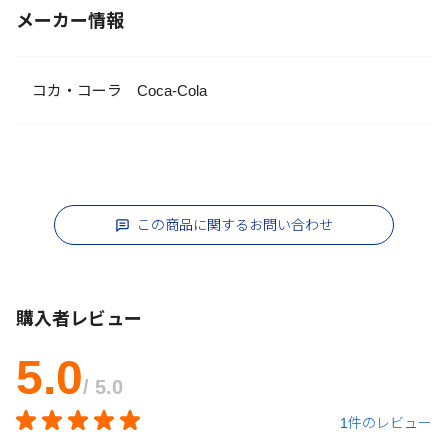
メーカー情報
コカ・コーラ Coca-Cola
この商品に関するお問い合わせ
購入者レビュー
5.0
/ 5.0
1件のレビュー