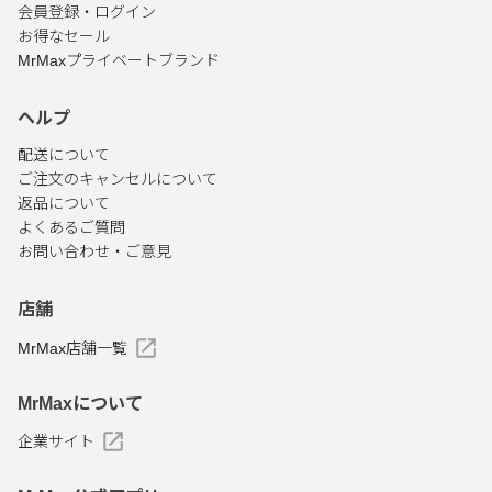
会員登録・ログイン
お得なセール
MrMaxプライベートブランド
ヘルプ
配送について
ご注文のキャンセルについて
返品について
よくあるご質問
お問い合わせ・ご意見
店舗
MrMax店舗一覧
MrMaxについて
企業サイト