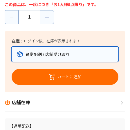
この商品は、一度につき「お1人様6点限り」です。
在庫：
ログイン後、在庫が表示されます
通常配送 / 店舗受け取り
カートに追加
店舗在庫
【通常配送】