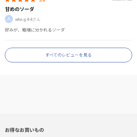
甘めのソーダ
who.g.4-4さん
好みが、極端に分かれるソーダ
すべてのレビューを見る
お得なお買いもの