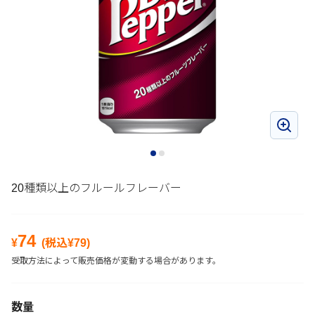
20種類以上のフルールフレーバー
74
¥
(税込¥
79
)
受取方法によって販売価格が変動する場合があります。
数量