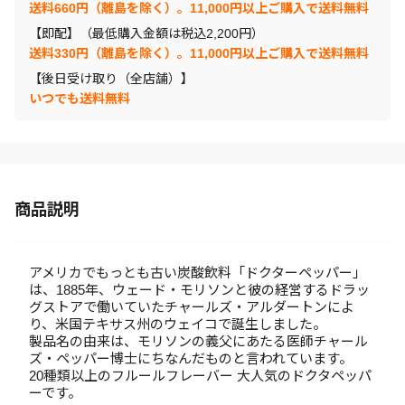
送料660円（離島を除く）。11,000円以上ご購入で送料無料
【即配】（最低購入金額は税込2,200円）
送料330円（離島を除く）。11,000円以上ご購入で送料無料
【後日受け取り（全店舗）】
いつでも送料無料
商品説明
アメリカでもっとも古い炭酸飲料「ドクターペッパー」
は、1885年、ウェード・モリソンと彼の経営するドラッ
グストアで働いていたチャールズ・アルダートンによ
り、米国テキサス州のウェイコで誕生しました。
製品名の由来は、モリソンの義父にあたる医師チャール
ズ・ペッパー博士にちなんだものと言われています。
20種類以上のフルールフレーバー 大人気のドクタペッパ
ーです。