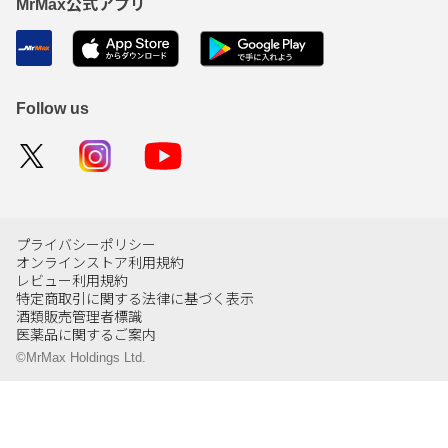
MrMax公式アプリ
Follow us
プライバシーポリシー
オンラインストア利用規約
レビュー利用規約
特定商取引に関する法律に基づく表示
酒類販売管理者標識
医薬品に関するご案内
©MrMax Holdings Ltd.