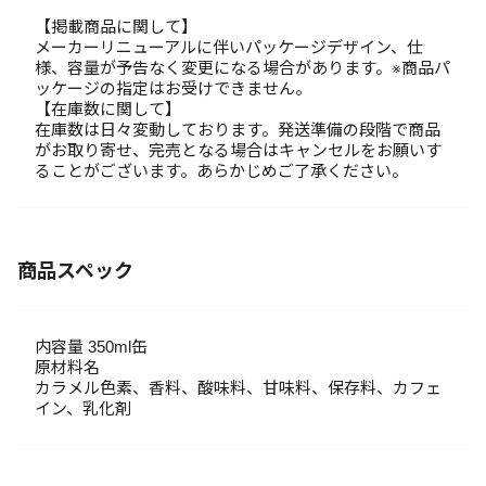
【掲載商品に関して】
メーカーリニューアルに伴いパッケージデザイン、仕
様、容量が予告なく変更になる場合があります。※商品パ
ッケージの指定はお受けできません。
【在庫数に関して】
在庫数は日々変動しております。発送準備の段階で商品
がお取り寄せ、完売となる場合はキャンセルをお願いす
ることがございます。あらかじめご了承ください。
商品スペック
内容量 350ml缶
原材料名
カラメル色素、香料、酸味料、甘味料、保存料、カフェ
イン、乳化剤