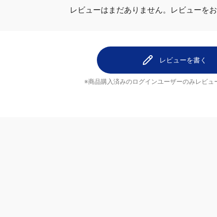
レビューはまだありません。
レビューをお
レビューを書く
※商品購入済みのログインユーザーのみ
レビュ