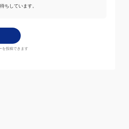
待ちしています。
ーを投稿できます