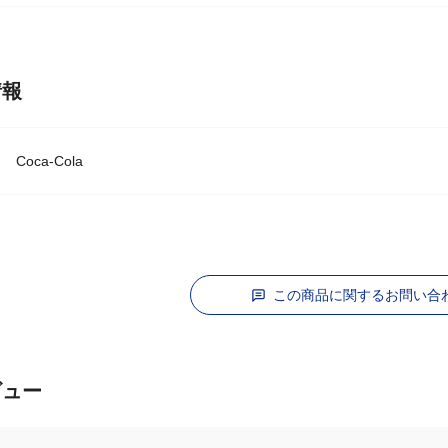
情報
Coca-Cola
この商品に関するお問い合
ビュー