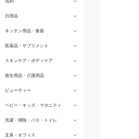
洗剤
日用品
キッチン用品・食器
医薬品・サプリメント
スキンケア・ボディケア
衛生用品・介護用品
ビューティー
ベビー・キッズ・マタニティ
洗濯・掃除・バス・トイレ
文具・オフィス