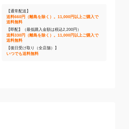
【通常配送】
送料660円（離島を除く）。11,000円以上ご購入で
送料無料
【即配】（最低購入金額は税込2,200円）
送料330円（離島を除く）。11,000円以上ご購入で
送料無料
【後日受け取り（全店舗）】
いつでも送料無料