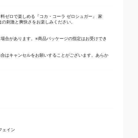
料ゼロで楽しめる『コカ・コーラ ゼロシュガー』 家
はの刺激と爽快さをお楽しみください。
場合があります。※商品パッケージの指定はお受けでき
場合はキャンセルをお願いすることがございます。あらか
フェイン