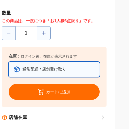
数量
この商品は、一度につき「お1人様6点限り」です。
在庫：
ログイン後、在庫が表示されます
通常配送 / 店舗受け取り
カートに追加
店舗在庫