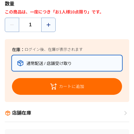
数量
この商品は、一度につき「お1人様10点限り」です。
在庫：
ログイン後、在庫が表示されます
通常配送 / 店舗受け取り
カートに追加
店舗在庫