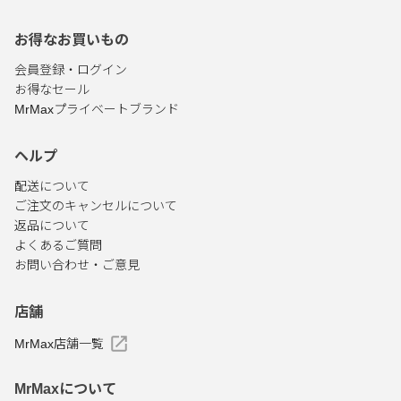
お得なお買いもの
会員登録・ログイン
お得なセール
MrMaxプライベートブランド
ヘルプ
配送について
ご注文のキャンセルについて
返品について
よくあるご質問
お問い合わせ・ご意見
店舗
MrMax店舗一覧
MrMaxについて