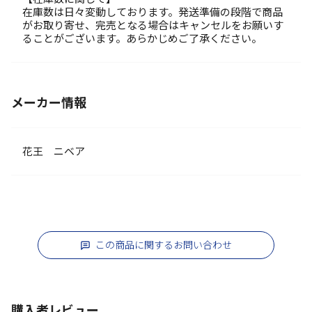
在庫数は日々変動しております。発送準備の段階で商品
がお取り寄せ、完売となる場合はキャンセルをお願いす
ることがございます。あらかじめご了承ください。
メーカー情報
花王 ニベア
この商品に関するお問い合わせ
購入者レビュー