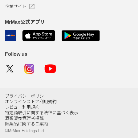
企業サイト
MrMax公式アプリ
Follow us
プライバシーポリシー
オンラインストア利用規約
レビュー利用規約
特定商取引に関する法律に基づく表示
酒類販売管理者標識
医薬品に関するご案内
©MrMax Holdings Ltd.