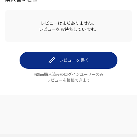
レビューはまだありません。
レビューをお待ちしています。
レビューを書く
※商品購入済みのログインユーザーのみ
レビューを投稿できます