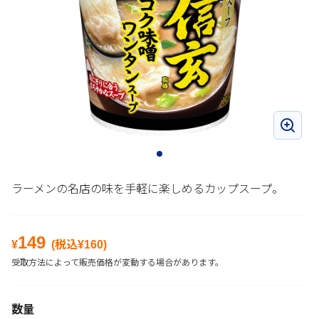
ラーメンの名店の味を手軽に楽しめるカップスープ。
149
¥
(税込¥
160
)
受取方法によって販売価格が変動する場合があります。
数量