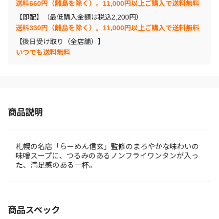
送料660円（離島を除く）。11,000円以上ご購入で送料無料
【即配】（最低購入金額は税込2,200円）
送料330円（離島を除く）。11,000円以上ご購入で送料無料
【後日受け取り（全店舗）】
いつでも送料無料
商品説明
札幌の名店「らーめん信玄」監修のまろやかな味わいの
味噌スープに、つるみのあるノンフライワンタンが入っ
た、満足感のある一杯。
商品スペック