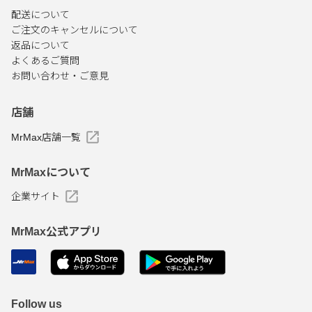
配送について
ご注文のキャンセルについて
返品について
よくあるご質問
お問い合わせ・ご意見
店舗
MrMax店舗一覧
MrMaxについて
企業サイト
MrMax公式アプリ
Follow us