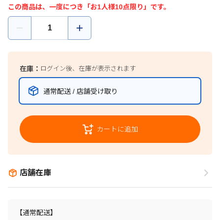
この商品は、一度につき「お1人様10点限り」です。
在庫：
ログイン後、在庫が表示されます
通常配送 / 店舗受け取り
カートに追加
店舗在庫
【通常配送】