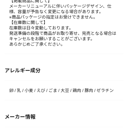
【掲載商品に関して】
メーカーリニューアルに伴いパッケージデザイン、仕
様、容量が予告なく変更になる場合があります。
※商品パッケージの指定はお受けできません。
【在庫数に関して】
在庫数は日々変動しております。
発送準備の段階で商品がお取り寄せ、完売となる場合は
キャンセルをお願いすることがございます。
あらかじめご了承ください。
アレルギー成分
卵 / 乳 / 小麦 / えび / ごま / 大豆 / 鶏肉 / 豚肉 / ゼラチン
メーカー情報