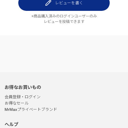
レビューを書く
※商品購入済みのログインユーザーのみ
レビューを投稿できます
お得なお買いもの
会員登録・ログイン
お得なセール
MrMaxプライベートブランド
ヘルプ