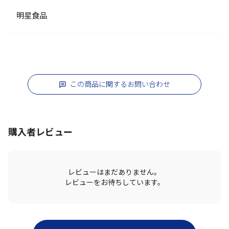
明星食品
この商品に関するお問い合わせ
購入者レビュー
レビューはまだありません。
レビューをお待ちしています。