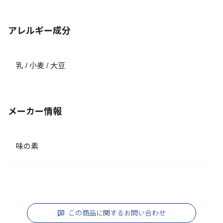
アレルギー成分
乳 / 小麦 / 大豆
メーカー情報
味の素
この商品に関するお問い合わせ