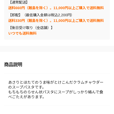
【通常配送】
送料660円（離島を除く）。11,000円以上ご購入で送料無料
【即配】（最低購入金額は税込2,200円）
送料330円（離島を除く）。11,000円以上ご購入で送料無料
【後日受け取り（全店舗）】
いつでも送料無料
商品説明
あさりとほたてのうま味がとけこんだクラムチャウダー
のスープパスタです。
もちもちのらせん状パスタにスープがしっかり絡んで食
べごたえがあります。