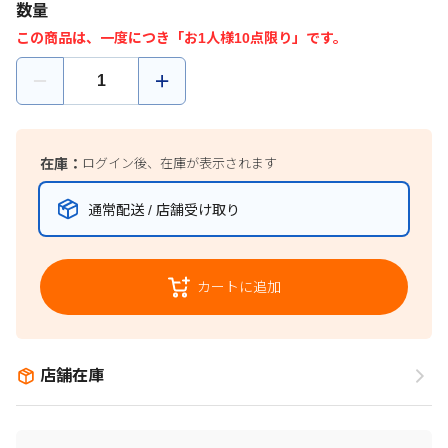
数量
この商品は、一度につき「お1人様10点限り」です。
在庫：
ログイン後、在庫が表示されます
通常配送 / 店舗受け取り
カートに追加
店舗在庫