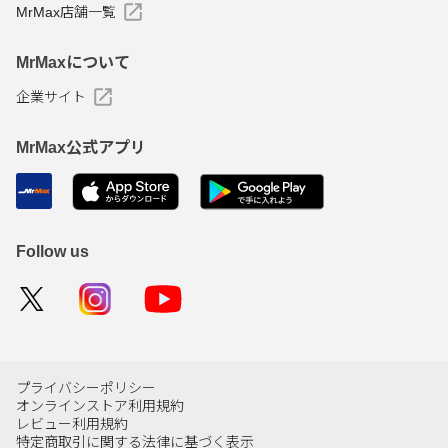
MrMax店舗一覧
MrMaxについて
企業サイト
MrMax公式アプリ
Follow us
プライバシーポリシー
オンラインストア利用規約
レビュー利用規約
特定商取引に関する法律に基づく表示