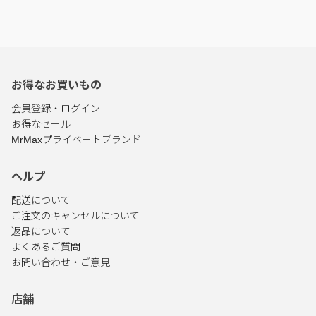
お得なお買いもの
会員登録・ログイン
お得なセール
MrMaxプライベートブランド
ヘルプ
配送について
ご注文のキャンセルについて
返品について
よくあるご質問
お問い合わせ・ご意見
店舗