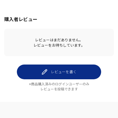
購入者レビュー
レビューはまだありません。
レビューをお待ちしています。
レビューを書く
※商品購入済みのログインユーザーのみ
レビューを投稿できます