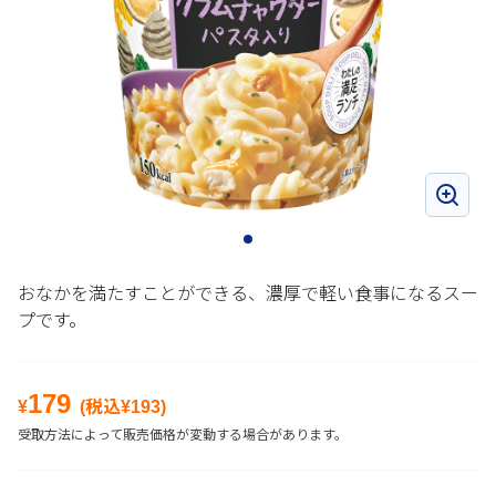
おなかを満たすことができる、濃厚で軽い食事になるスー
プです。
179
¥
(税込¥
193
)
受取方法によって販売価格が変動する場合があります。