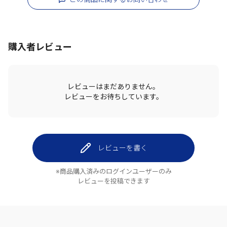
購入者レビュー
レビューはまだありません。
レビューをお待ちしています。
レビューを書く
※商品購入済みのログインユーザーのみ
レビューを投稿できます