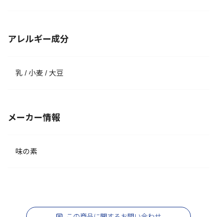
アレルギー成分
乳 / 小麦 / 大豆
メーカー情報
味の素
この商品に関するお問い合わせ