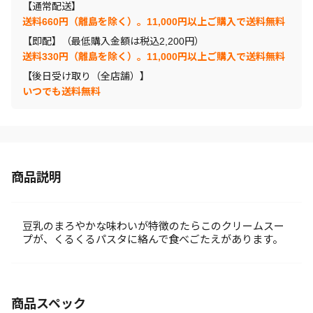
【通常配送】
送料660円（離島を除く）。11,000円以上ご購入で送料無料
【即配】（最低購入金額は税込2,200円）
送料330円（離島を除く）。11,000円以上ご購入で送料無料
【後日受け取り（全店舗）】
いつでも送料無料
商品説明
豆乳のまろやかな味わいが特徴のたらこのクリームスー
プが、くるくるパスタに絡んで食べごたえがあります。
商品スペック