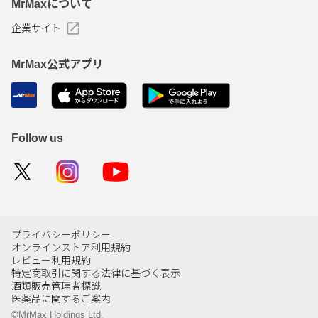
MrMaxについて
企業サイト
MrMax公式アプリ
Follow us
プライバシーポリシー
オンラインストア利用規約
レビュー利用規約
特定商取引に関する法律に基づく表示
酒類販売管理者標識
医薬品に関するご案内
©MrMax Holdings Ltd.