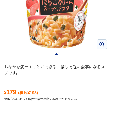
おなかを満たすことができる、濃厚で軽い食事になるスー
プです。
179
¥
(税込¥
193
)
受取方法によって販売価格が変動する場合があります。