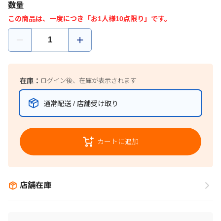
数量
この商品は、一度につき「お1人様10点限り」です。
在庫：
ログイン後、在庫が表示されます
通常配送 / 店舗受け取り
カートに追加
店舗在庫