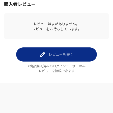
購入者レビュー
レビューはまだありません。
レビューをお待ちしています。
レビューを書く
※商品購入済みのログインユーザーのみ
レビューを投稿できます