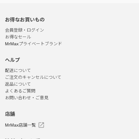
お得なお買いもの
会員登録・ログイン
お得なセール
MrMaxプライベートブランド
ヘルプ
配送について
ご注文のキャンセルについて
返品について
よくあるご質問
お問い合わせ・ご意見
店舗
MrMax店舗一覧