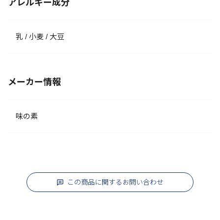
アレルギー成分
乳 / 小麦 / 大豆
メーカー情報
味の素
この商品に関するお問い合わせ