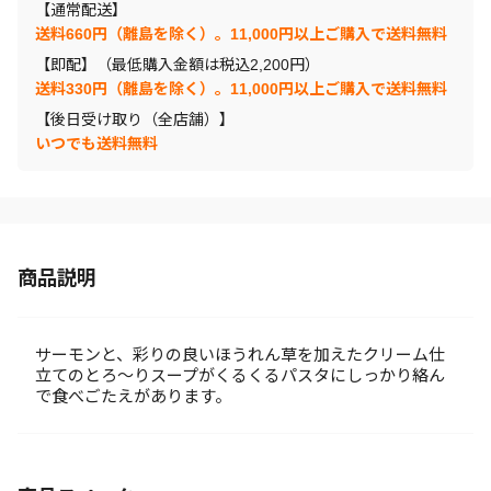
【通常配送】
送料660円（離島を除く）。11,000円以上ご購入で送料無料
【即配】（最低購入金額は税込2,200円）
送料330円（離島を除く）。11,000円以上ご購入で送料無料
【後日受け取り（全店舗）】
いつでも送料無料
商品説明
サーモンと、彩りの良いほうれん草を加えたクリーム仕
立てのとろ～りスープがくるくるパスタにしっかり絡ん
で食べごたえがあります。