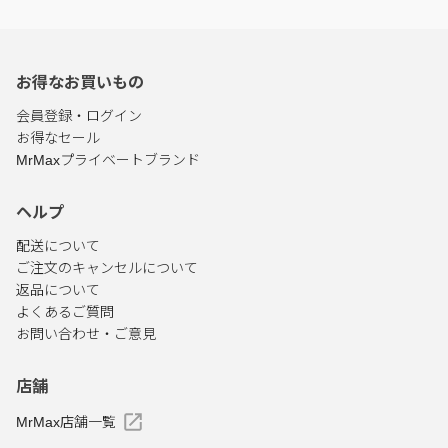
お得なお買いもの
会員登録・ログイン
お得なセール
MrMaxプライベートブランド
ヘルプ
配送について
ご注文のキャンセルについて
返品について
よくあるご質問
お問い合わせ・ご意見
店舗
MrMax店舗一覧