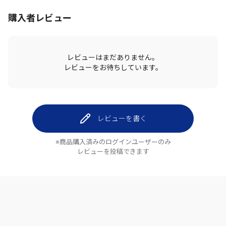
購入者レビュー
レビューはまだありません。
レビューをお待ちしています。
レビューを書く
※商品購入済みのログインユーザーのみ
レビューを投稿できます