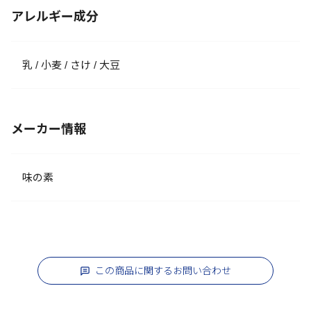
アレルギー成分
乳 / 小麦 / さけ / 大豆
メーカー情報
味の素
この商品に関するお問い合わせ