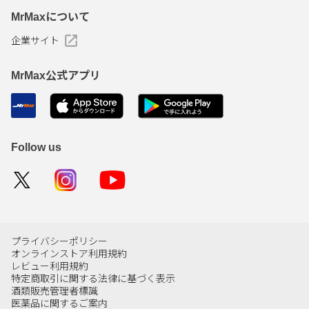
MrMaxについて
企業サイト
MrMax公式アプリ
Follow us
プライバシーポリシー
オンラインストア利用規約
レビュー利用規約
特定商取引に関する法律に基づく表示
酒類販売管理者標識
医薬品に関するご案内