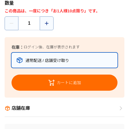
数量
この商品は、一度につき「お1人様10点限り」です。
在庫：
ログイン後、在庫が表示されます
通常配送 / 店舗受け取り
カートに追加
店舗在庫