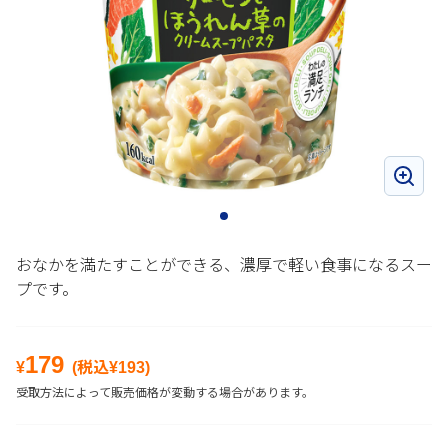
おなかを満たすことができる、濃厚で軽い食事になるスー
プです。
179
¥
(税込¥
193
)
受取方法によって販売価格が変動する場合があります。