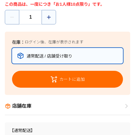
この商品は、一度につき「お1人様10点限り」です。
在庫：
ログイン後、在庫が表示されます
通常配送 / 店舗受け取り
カートに追加
店舗在庫
【通常配送】