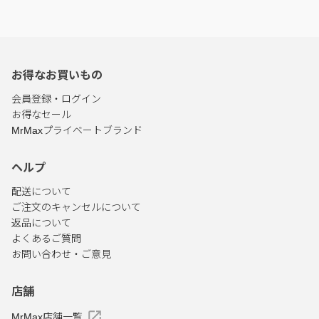
お得なお買いもの
会員登録・ログイン
お得なセール
MrMaxプライベートブランド
ヘルプ
配送について
ご注文のキャンセルについて
返品について
よくあるご質問
お問い合わせ・ご意見
店舗
MrMax店舗一覧