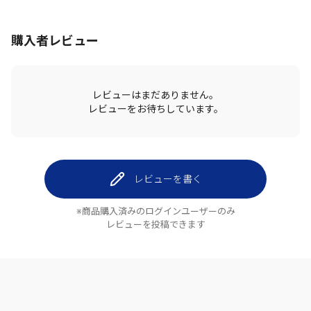
購入者レビュー
レビューはまだありません。
レビューをお待ちしています。
レビューを書く
※商品購入済みのログインユーザーのみ
レビューを投稿できます