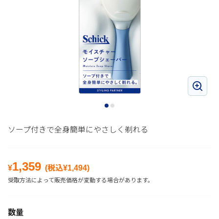
ソープ付きで全身簡単にやさしく剃れる
1,359
¥
(税込¥
1,494
)
受取方法によって販売価格が変動する場合があります。
数量