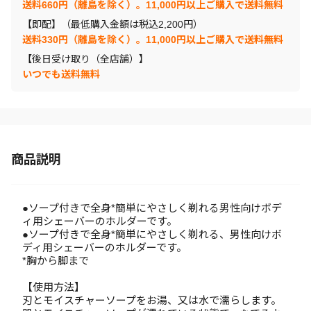
送料660円（離島を除く）。11,000円以上ご購入で送料無料
【即配】（最低購入金額は税込2,200円）
送料330円（離島を除く）。11,000円以上ご購入で送料無料
【後日受け取り（全店舗）】
いつでも送料無料
商品説明
●ソープ付きで全身*簡単にやさしく剃れる男性向けボデ
ィ用シェーバーのホルダーです。
●ソープ付きで全身*簡単にやさしく剃れる、男性向けボ
ディ用シェーバーのホルダーです。
*胸から脚まで
【使用方法】
刃とモイスチャーソープをお湯、又は水で濡らします。