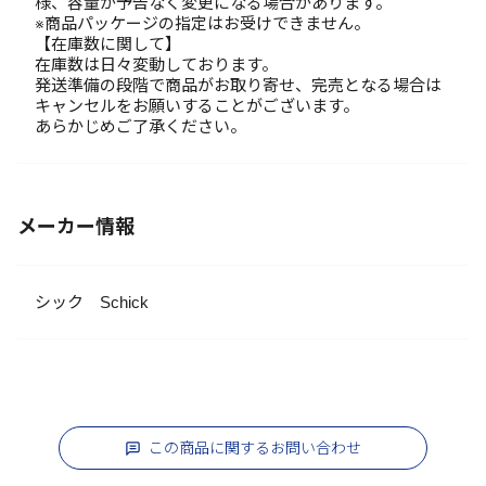
様、容量が予告なく変更になる場合があります。
※商品パッケージの指定はお受けできません。
【在庫数に関して】
在庫数は日々変動しております。
発送準備の段階で商品がお取り寄せ、完売となる場合は
キャンセルをお願いすることがございます。
あらかじめご了承ください。
メーカー情報
シック Schick
この商品に関するお問い合わせ