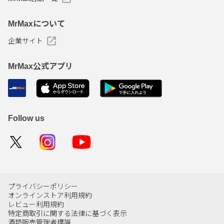
MrMaxについて
企業サイト
MrMax公式アプリ
Follow us
プライバシーポリシー
オンラインストア利用規約
レビュー利用規約
特定商取引に関する法律に基づく表示
酒類販売管理者標識