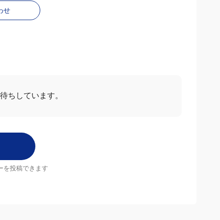
わせ
待ちしています。
ーを投稿できます