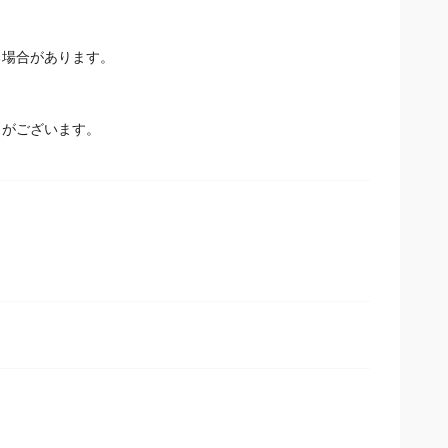
る場合があります。
とがございます。