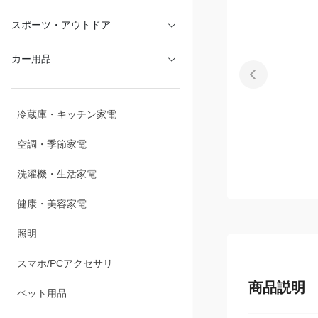
スポーツ・アウトドア
カー用品
冷蔵庫・キッチン家電
空調・季節家電
洗濯機・生活家電
健康・美容家電
照明
スマホ/PCアクセサリ
商品説明
ペット用品