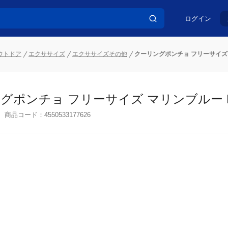
ログイン
ウトドア
エクササイズ
エクササイズその他
クーリングポンチョ フリーサイズ マ
グポンチョ フリーサイズ マリンブルー KF1
商品コード：
4550533177626