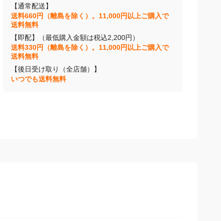
【通常配送】
送料660円（離島を除く）。11,000円以上ご購入で
送料無料
【即配】（最低購入金額は税込2,200円）
送料330円（離島を除く）。11,000円以上ご購入で
送料無料
【後日受け取り（全店舗）】
いつでも送料無料