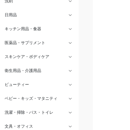
洗剤
日用品
キッチン用品・食器
医薬品・サプリメント
スキンケア・ボディケア
衛生用品・介護用品
ビューティー
ベビー・キッズ・マタニティ
洗濯・掃除・バス・トイレ
文具・オフィス