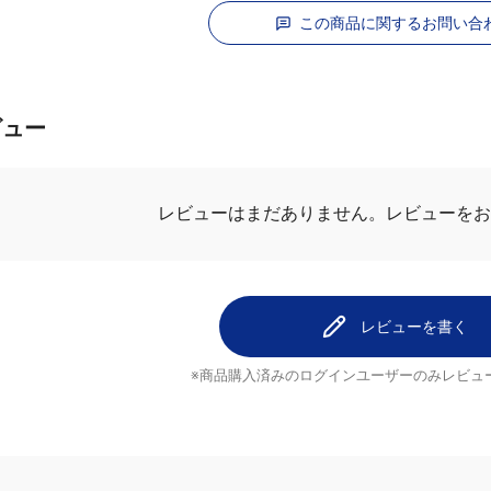
この商品に関するお問い合
ビュー
レビューはまだありません。
レビューをお
レビューを書く
※商品購入済みのログインユーザーのみ
レビュ