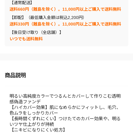
【通常配送】
送料660円（離島を除く）。11,000円以上ご購入で送料無料
【即配】（最低購入金額は税込2,200円）
送料330円（離島を除く）。11,000円以上ご購入で送料無料
【後日受け取り（全店舗）】
いつでも送料無料
商品説明
明るい高純度カラーでつるんとカバーして作りこむ透明
感偽造ファンデ
【ハイカバー効果】肌になめらかにフィットし、毛穴、
色ムラをしっかりカバー
【長時間くずれにくい】つけたてのカバー効果や、明る
いツヤ仕上がりが持続
【ニキビになりにくい処方】