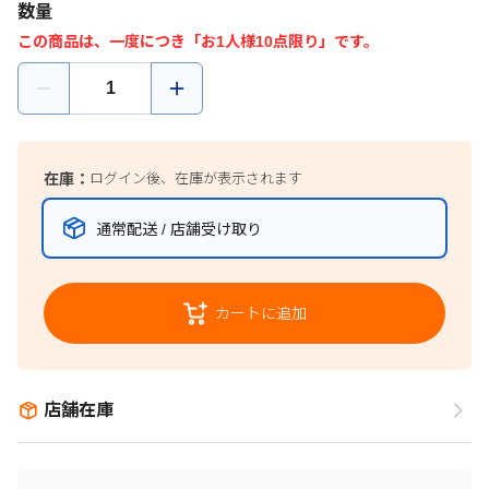
数量
この商品は、一度につき「お1人様10点限り」です。
在庫：
ログイン後、在庫が表示されます
通常配送 / 店舗受け取り
カートに追加
店舗在庫