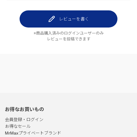
レビューを書く
※商品購入済みのログインユーザーのみ
レビューを投稿できます
お得なお買いもの
会員登録・ログイン
お得なセール
MrMaxプライベートブランド