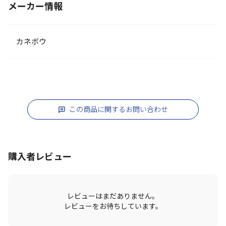
メーカー情報
カネボウ
この商品に関するお問い合わせ
購入者レビュー
レビューはまだありません。
レビューをお待ちしています。