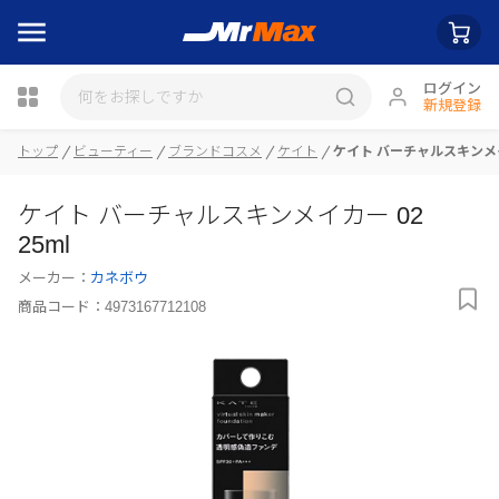
ログイン
新規登録
瓶詰
トップ
ビューティー
ブランドコスメ
ケイト
ケイト バーチャルスキンメイ
ケイト バーチャルスキンメイカー 02
25ml
メーカー：
カネボウ
商品コード：
4973167712108