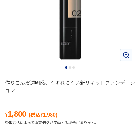
作りこんだ透明感、くずれにくい新リキッドファンデーシ
ョン
1,800
¥
(税込¥
1,980
)
受取方法によって販売価格が変動する場合があります。