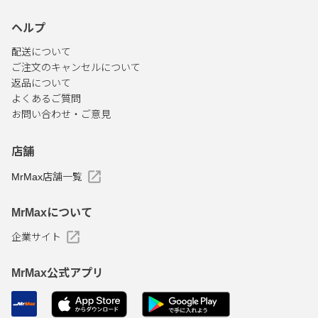
ヘルプ
配送について
ご注文のキャンセルについて
返品について
よくあるご質問
お問い合わせ・ご意見
店舗
MrMax店舗一覧
MrMaxについて
企業サイト
MrMax公式アプリ