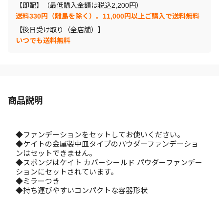
【即配】（最低購入金額は税込2,200円）
送料330円（離島を除く）。11,000円以上ご購入で送料無料
【後日受け取り（全店舗）】
いつでも送料無料
商品説明
◆ファンデーションをセットしてお使いください。
◆ケイトの金属製中皿タイプのパウダーファンデーショ
ンはセットできません。
◆スポンジはケイト カバーシールド パウダーファンデー
ションにセットされています。
◆ミラーつき
◆持ち運びやすいコンパクトな容器形状