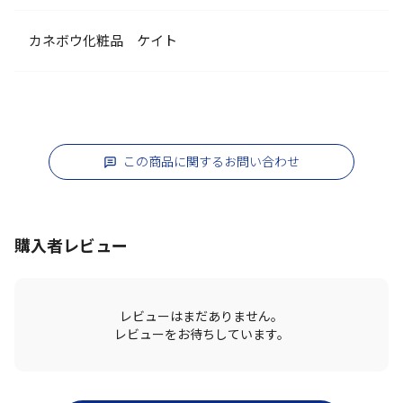
カネボウ化粧品 ケイト
この商品に関するお問い合わせ
購入者レビュー
レビューはまだありません。
レビューをお待ちしています。