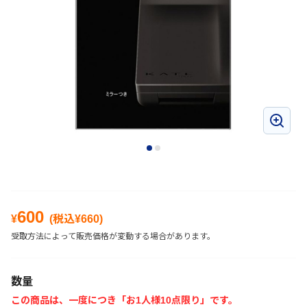
600
¥
(税込¥
660
)
受取方法によって販売価格が変動する場合があります。
数量
この商品は、一度につき「お1人様10点限り」です。