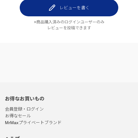
レビューを書く
※商品購入済みのログインユーザーのみ
レビューを投稿できます
お得なお買いもの
会員登録・ログイン
お得なセール
MrMaxプライベートブランド