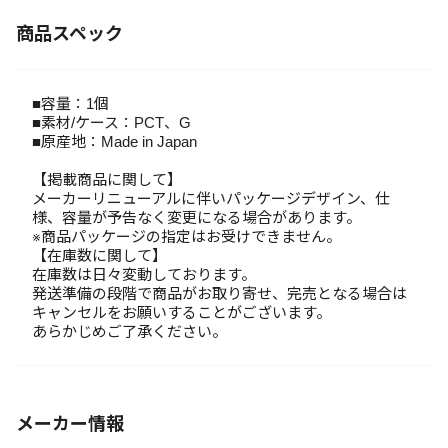
商品スペック
■容量：1個
■素材/ケース：PCT、G
■原産地：Made in Japan
【掲載商品に関して】
メーカーリニューアルに伴いパッケージデザイン、仕
様、容量が予告なく変更になる場合があります。
※商品パッケージの指定はお受けできません。
【在庫数に関して】
在庫数は日々変動しております。
発送準備の段階で商品がお取り寄せ、完売となる場合は
キャンセルをお願いすることがございます。
あらかじめご了承ください。
メーカー情報