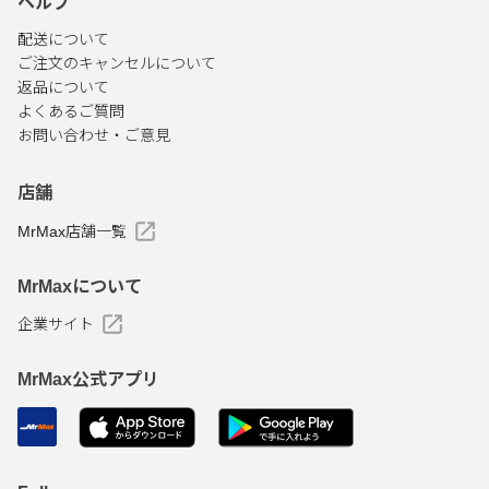
ヘルプ
配送について
ご注文のキャンセルについて
返品について
よくあるご質問
お問い合わせ・ご意見
店舗
MrMax店舗一覧
MrMaxについて
企業サイト
MrMax公式アプリ