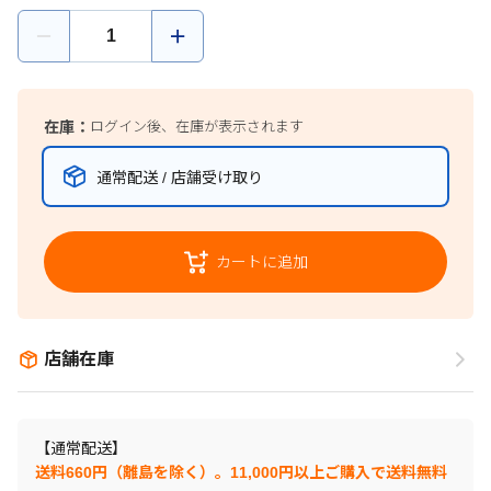
在庫：
ログイン後、在庫が表示されます
通常配送 / 店舗受け取り
カートに追加
店舗在庫
【通常配送】
送料660円（離島を除く）。11,000円以上ご購入で送料無料