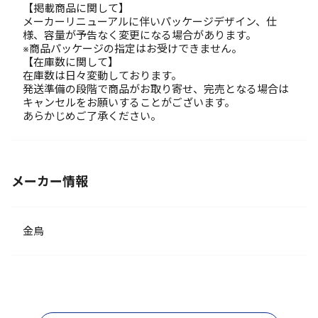
【掲載商品に関して】
メーカーリニューアルに伴いパッケージデザイン、仕
様、容量が予告なく変更になる場合があります。
※商品パッケージの指定はお受けできません。
【在庫数に関して】
在庫数は日々変動しております。
発送準備の段階で商品がお取り寄せ、完売となる場合は
キャンセルをお願いすることがございます。
あらかじめご了承ください。
メーカー情報
金鳥