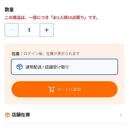
数量
この商品は、一度につき「お1人様10点限り」です。
在庫：
ログイン後、在庫が表示されます
通常配送 / 店舗受け取り
カートに追加
店舗在庫