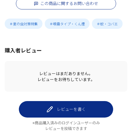
この商品に関するお問い合わせ
＃夏の虫対策特集
＃噴霧タイプ・くん煙
＃蚊・コバエ
購入者レビュー
レビューはまだありません。
レビューをお待ちしています。
レビューを書く
※商品購入済みのログインユーザーのみ
レビューを投稿できます