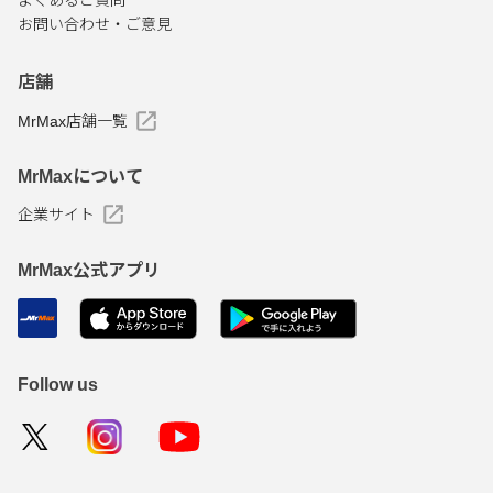
よくあるご質問
お問い合わせ・ご意見
店舗
MrMax店舗一覧
MrMaxについて
企業サイト
MrMax公式アプリ
Follow us