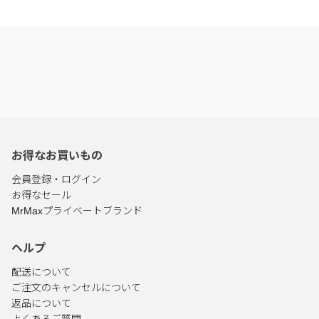
お得なお買いもの
会員登録・ログイン
お得なセール
MrMaxプライベートブランド
ヘルプ
配送について
ご注文のキャンセルについて
返品について