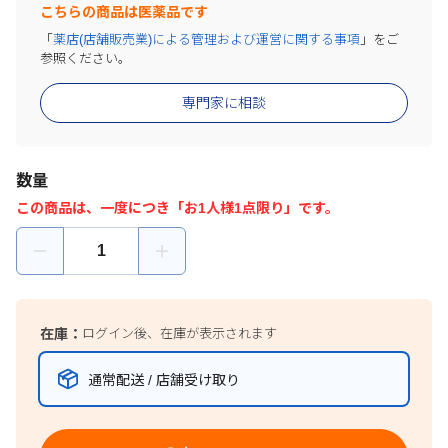
こちらの商品は医薬品です
「
薬店(店舗販売業)による管理および運営に関する事項
」をご
参照ください。
専門家に相談
数量
この商品は、一度につき「お1人様1点限り」です。
在庫：
ログイン後、在庫が表示されます
通常配送 / 店舗受け取り