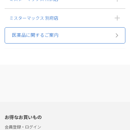
ミスターマックス 別府店
医薬品に関するご案内
お得なお買いもの
会員登録・ログイン