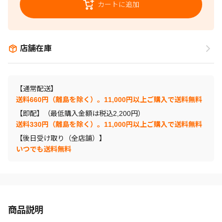
カートに追加
店舗在庫
【通常配送】
送料660円（離島を除く）。11,000円以上ご購入で送料無料
【即配】（最低購入金額は税込2,200円）
送料330円（離島を除く）。11,000円以上ご購入で送料無料
【後日受け取り（全店舗）】
いつでも送料無料
商品説明