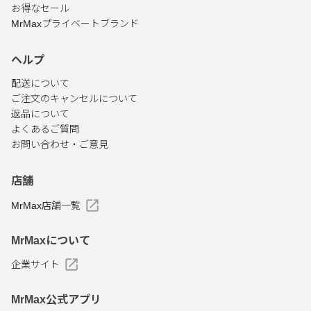
お得なセール
MrMaxプライベートブランド
ヘルプ
配送について
ご注文のキャンセルについて
返品について
よくあるご質問
お問い合わせ・ご意見
店舗
MrMax店舗一覧
MrMaxについて
企業サイト
MrMax公式アプリ