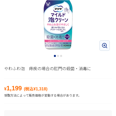
やわふわ泡 痔疾の場合の肛門の殺菌・消毒に
1,199
¥
(税込¥
1,318
)
受取方法によって販売価格が変動する場合があります。