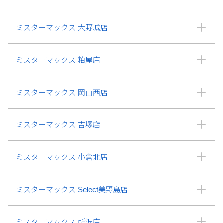
ミスターマックス 大野城店
ミスターマックス 粕屋店
ミスターマックス 岡山西店
ミスターマックス 吉塚店
ミスターマックス 小倉北店
ミスターマックス Select美野島店
ミスターマックス 所沢店