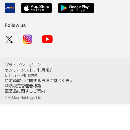
Follow us
プライバシーポリシー
オンラインストア利用規約
レビュー利用規約
特定商取引に関する法律に基づく表示
酒類販売管理者標識
医薬品に関するご案内
©MrMax Holdings Ltd.