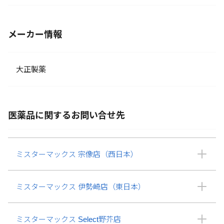
メーカー情報
大正製薬
医薬品に関するお問い合せ先
ミスターマックス 宗像店（西日本）
ミスターマックス 伊勢崎店（東日本）
ミスターマックス Select野芥店