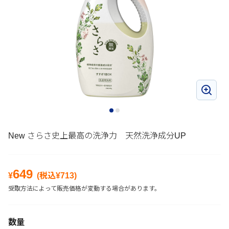
New さらさ史上最高の洗浄力 天然洗浄成分UP
649
¥
(税込¥
713
)
受取方法によって販売価格が変動する場合があります。
数量