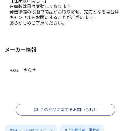
【在庫数に関して】
在庫数は日々変動しております。
発送準備の段階で商品がお取り寄せ、完売となる場合は
キャンセルをお願いすることがございます。
あらかじめご了承ください。
メーカー情報
P&G さらさ
この商品に関するお問い合わせ
＃P&G・LIONキャンペーン
＃衣料用洗剤・柔軟剤