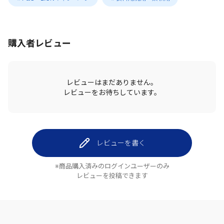
購入者レビュー
レビューはまだありません。
レビューをお待ちしています。
レビューを書く
※商品購入済みのログインユーザーのみ
レビューを投稿できます