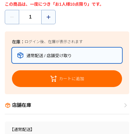
この商品は、一度につき「お1人様10点限り」です。
在庫：
ログイン後、在庫が表示されます
通常配送 / 店舗受け取り
カートに追加
店舗在庫
【通常配送】