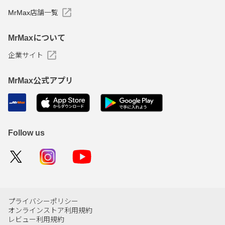
MrMax店舗一覧
MrMaxについて
企業サイト
MrMax公式アプリ
Follow us
プライバシーポリシー
オンラインストア利用規約
レビュー利用規約