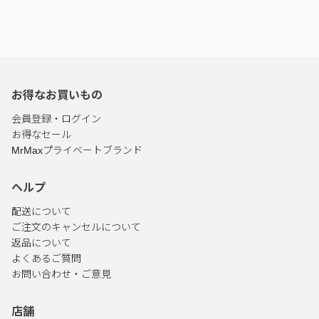
お得なお買いもの
会員登録・ログイン
お得なセール
MrMaxプライベートブランド
ヘルプ
配送について
ご注文のキャンセルについて
返品について
よくあるご質問
お問い合わせ・ご意見
店舗