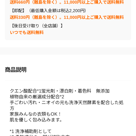
送料660円（離島を除く）。11,000円以上ご購入で送料無料
【即配】（最低購入金額は税込2,200円）
送料330円（離島を除く）。11,000円以上ご購入で送料無料
【後日受け取り（全店舗）】
いつでも送料無料
商品説明
クエン酸配合*1蛍光剤・漂白剤・着色料 無添加
植物由来の厳選成分配合*2
手ごわい汚れ・ニオイの元も洗浄天然酵素を配合した処
方
家族みんなの衣類もOK！
肌を優しく包み込みます。
*1 洗浄補助剤として