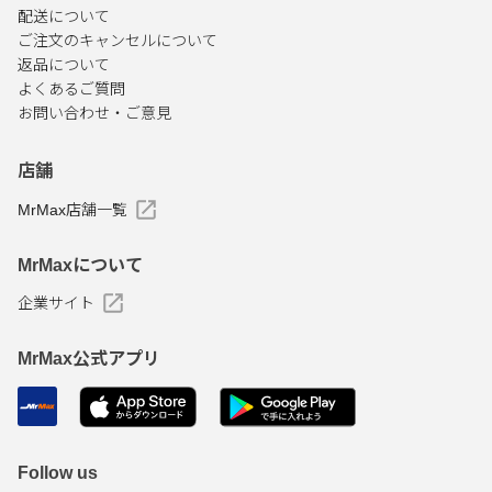
配送について
ご注文のキャンセルについて
返品について
よくあるご質問
お問い合わせ・ご意見
店舗
MrMax店舗一覧
MrMaxについて
企業サイト
MrMax公式アプリ
Follow us