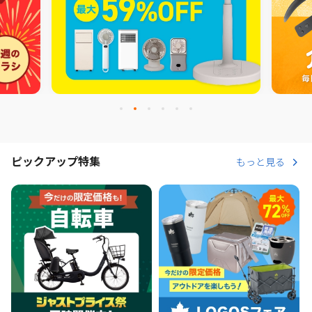
ピックアップ特集
もっと見る