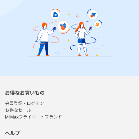
お得なお買いもの
会員登録・ログイン
お得なセール
MrMaxプライベートブランド
ヘルプ