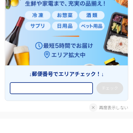
↓郵便番号でエリアチェック！↓
チェック
再度表示しない