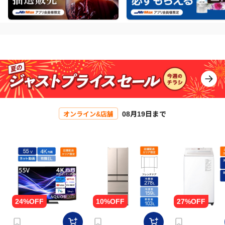
08月19日まで
オンライン&店舗