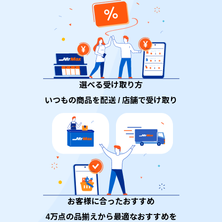
選べる受け取り方
いつもの商品を配送 / 店舗で受け取り
お客様に合ったおすすめ
4万点の品揃えから最適なおすすめを