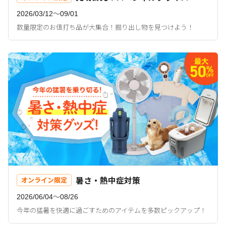
2026/03/12〜09/01
数量限定のお値打ち品が大集合！掘り出し物を見つけよう！
暑さ・熱中症対策
オンライン限定
2026/06/04〜08/26
今年の猛暑を快適に過ごすためのアイテムを多数ピックアップ！