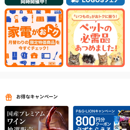
お得なキャンペーン