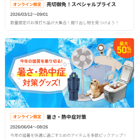
売切御免！スペシャルプライス
オンライン限定
2026/03/12〜09/01
数量限定のお値打ち品が大集合！掘り出し物を見つけよう！
暑さ・熱中症対策
オンライン限定
2026/06/04〜08/26
今年の猛暑を快適に過ごすためのアイテムを多数ピックアップ！