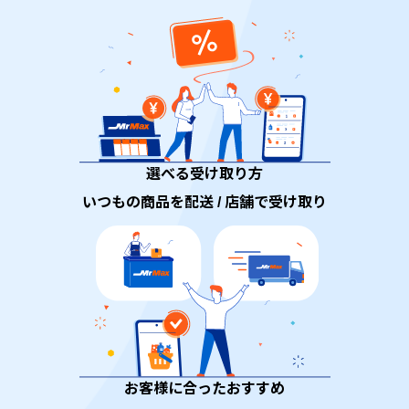
選べる受け取り方
いつもの商品を配送 / 店舗で受け取り
お客様に合ったおすすめ