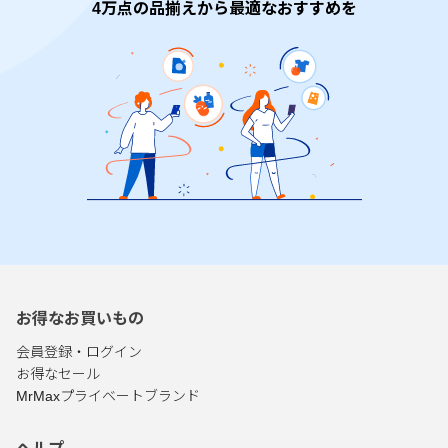
4万点の品揃えから最適なおすすめを
お得なお買いもの
会員登録・ログイン
お得なセール
MrMaxプライベートブランド