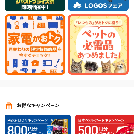
お得なキャンペーン