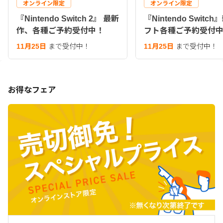
オンライン限定
オンライン限定
『Nintendo Switch 2』 最新
『Nintendo Switc
作、各種ご予約受付中！
フト各種ご予約受付
11月25日
まで受付中！
11月25日
まで受付中！
お得なフェア