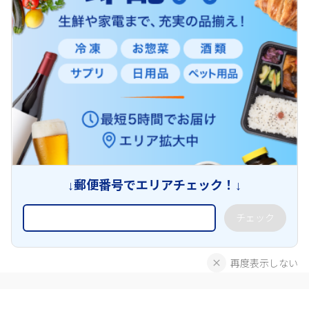
↓郵便番号でエリアチェック！↓
チェック
再度表示しない