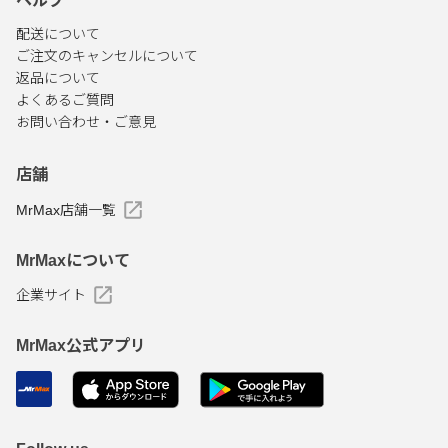
ヘルプ
配送について
ご注文のキャンセルについて
返品について
よくあるご質問
お問い合わせ・ご意見
店舗
MrMax店舗一覧
MrMaxについて
企業サイト
MrMax公式アプリ