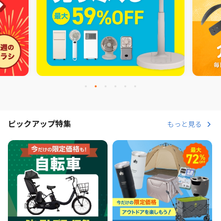
ピックアップ特集
もっと見る