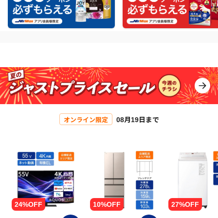
08月19日まで
オンライン限定