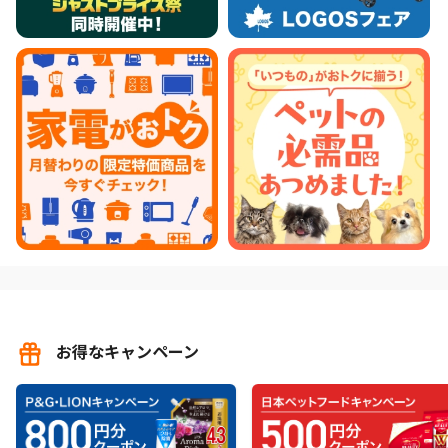
お得なキャンペーン