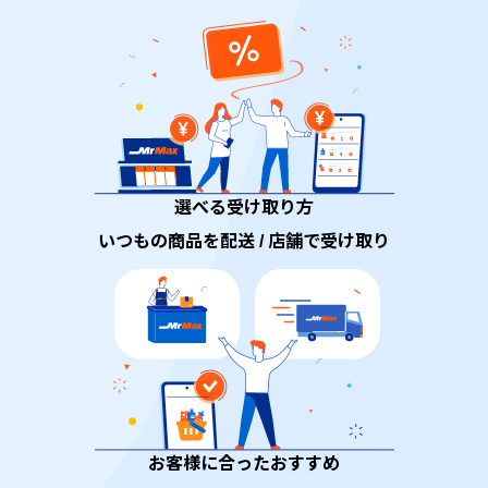
選べる受け取り方
いつもの商品を配送 / 店舗で受け取り
お客様に合ったおすすめ