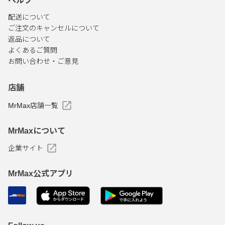
ヘルプ
配送について
ご注文のキャンセルについて
返品について
よくあるご質問
お問い合わせ・ご意見
店舗
MrMax店舗一覧
MrMaxについて
企業サイト
MrMax公式アプリ