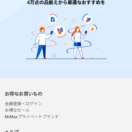
4万点の品揃えから最適なおすすめを
お得なお買いもの
会員登録・ログイン
お得なセール
MrMaxプライベートブランド