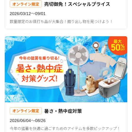
売切御免！スペシャルプライス
オンライン限定
2026/03/12〜09/01
数量限定のお値打ち品が大集合！掘り出し物を見つけよう！
暑さ・熱中症対策
オンライン限定
2026/06/04〜08/26
今年の猛暑を快適に過ごすためのアイテムを多数ピックアップ！