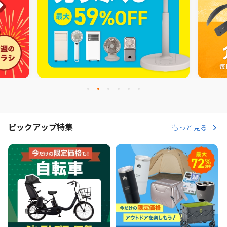
ピックアップ特集
もっと見る