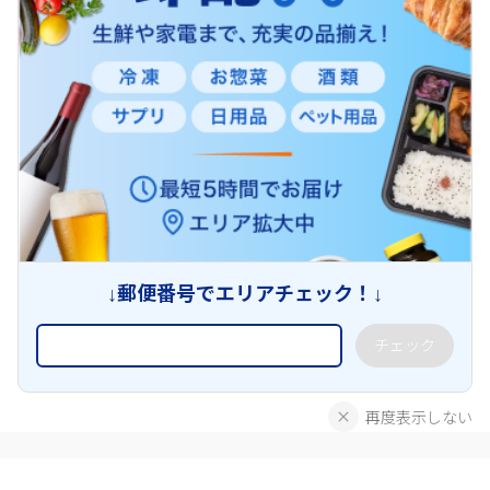
↓郵便番号でエリアチェック！↓
チェック
再度表示しない