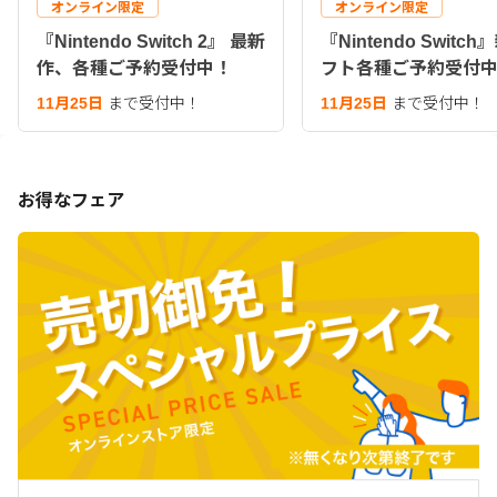
オンライン限定
オンライン限定
『Nintendo Switch 2』 最新
『Nintendo Switc
作、各種ご予約受付中！
フト各種ご予約受付
11月25日
まで受付中！
11月25日
まで受付中！
お得なフェア