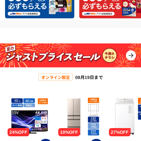
08月19日まで
オンライン限定