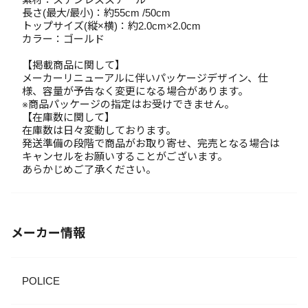
長さ(最大/最小)：約55cm /50cm
トップサイズ(縦×横)：約2.0cm×2.0cm
カラー：ゴールド
【掲載商品に関して】
メーカーリニューアルに伴いパッケージデザイン、仕
様、容量が予告なく変更になる場合があります。
※商品パッケージの指定はお受けできません。
【在庫数に関して】
在庫数は日々変動しております。
発送準備の段階で商品がお取り寄せ、完売となる場合は
キャンセルをお願いすることがございます。
あらかじめご了承ください。
メーカー情報
POLICE