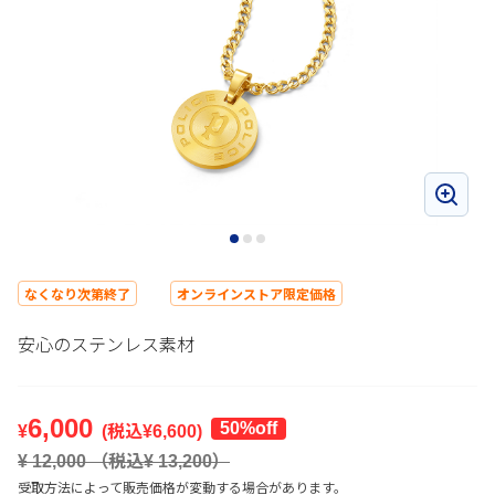
なくなり次第終了
オンラインストア限定価格
安心のステンレス素材
6,000
50%off
¥
(税込¥
6,600
)
¥
12,000
（税込¥
13,200
）
受取方法によって販売価格が変動する場合があります。