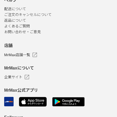
ヘルプ
配送について
ご注文のキャンセルについて
返品について
よくあるご質問
お問い合わせ・ご意見
店舗
MrMax店舗一覧
MrMaxについて
企業サイト
MrMax公式アプリ