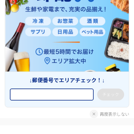
↓郵便番号でエリアチェック！↓
チェック
再度表示しない