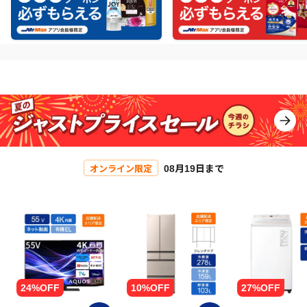
08月19日まで
オンライン限定