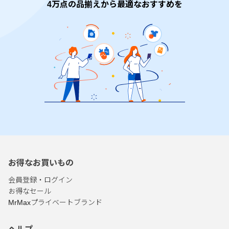
4万点の品揃えから最適なおすすめを
お得なお買いもの
会員登録・ログイン
お得なセール
MrMaxプライベートブランド