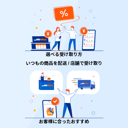
選べる受け取り方
いつもの商品を配送 / 店舗で受け取り
お客様に合ったおすすめ