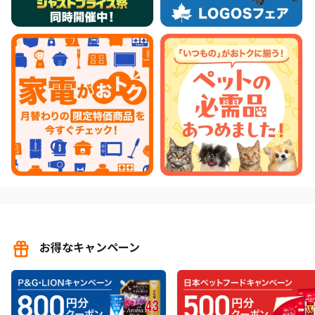
お得なキャンペーン