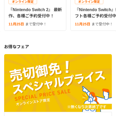
オンライン限定
オンライン限定
『Nintendo Switch 2』 最新
『Nintendo Switc
作、各種ご予約受付中！
フト各種ご予約受付
11月25日
まで受付中！
11月25日
まで受付中！
お得なフェア