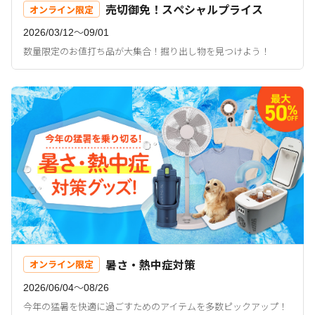
売切御免！スペシャルプライス
オンライン限定
2026/03/12〜09/01
数量限定のお値打ち品が大集合！掘り出し物を見つけよう！
暑さ・熱中症対策
オンライン限定
2026/06/04〜08/26
今年の猛暑を快適に過ごすためのアイテムを多数ピックアップ！