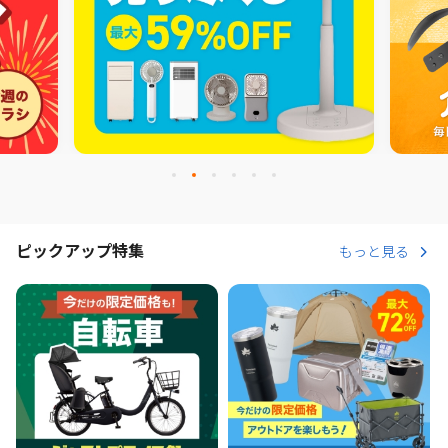
ピックアップ特集
もっと見る