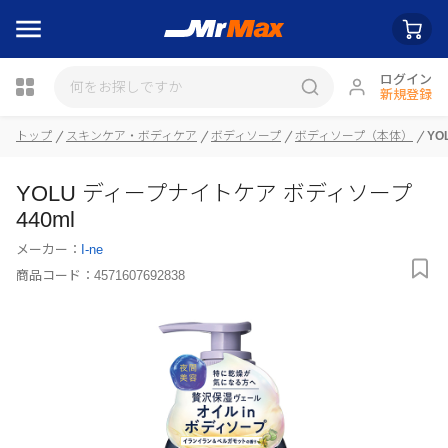
ログイン
新規登録
トップ
スキンケア・ボディケア
ボディソープ
ボディソープ（本体）
YO
瓶詰
YOLU ディープナイトケア ボディソープ
440ml
メーカー：
I-ne
商品コード：
4571607692838