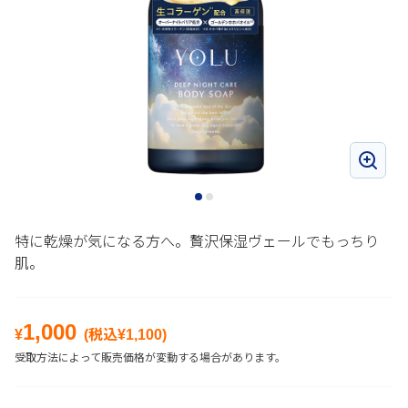
特に乾燥が気になる方へ。贅沢保湿ヴェールでもっちり
肌。
1,000
¥
(税込¥
1,100
)
受取方法によって販売価格が変動する場合があります。