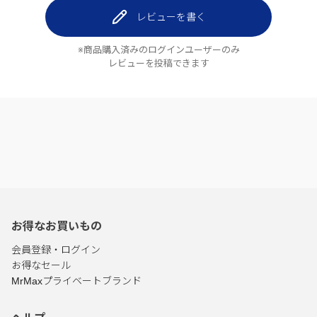
レビューを書く
※商品購入済みのログインユーザーのみ
レビューを投稿できます
お得なお買いもの
会員登録・ログイン
お得なセール
MrMaxプライベートブランド