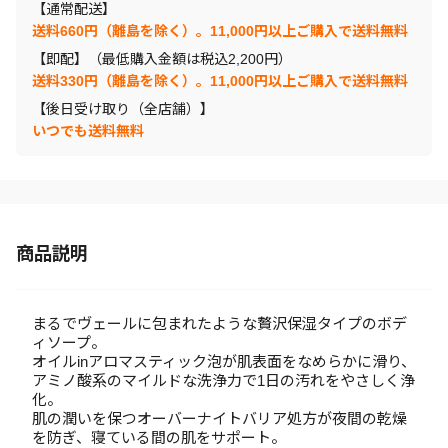
【通常配送】
送料660円（離島を除く）。11,000円以上ご購入で送料無料
【即配】（最低購入金額は税込2,200円）
送料330円（離島を除く）。11,000円以上ご購入で送料無料
【後日受け取り（全店舗）】
いつでも送料無料
商品説明
まるでヴェールに包まれたような贅沢保湿タイプのボデ
ィソープ。
オイルinアロマスティック泡が肌表面をなめらかに滑り、
アミノ酸系のマイルドな洗浄力で1日の汚れをやさしく浄
化。
肌の潤いを保つオーバーナイトバリア処方が夜間の乾燥
を防ぎ、寝ている間の肌をサポート。