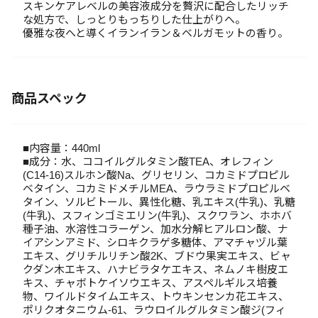
スキンケアレベルの美容液成分を贅沢に配合したリッチ
な処方で、しっとりもっちりした仕上がりへ。
優雅な夜へと導くイランイラン＆ベルガモットの香り。
商品スペック
■内容量：440ml
■成分：水、ココイルグルタミン酸TEA、オレフィン
(C14-16)スルホン酸Na、グリセリン、コカミドプロピル
ベタイン、コカミドメチルMEA、ラウラミドプロピルベ
タイン、ソルビトール、異性化糖、乳エキス(牛乳)、乳糖
(牛乳)、スフィンゴミエリン(牛乳)、スクワラン、ホホバ
種子油、水溶性コラーゲン、加水分解ヒアルロン酸、ナ
イアシンアミド、シロキクラゲ多糖体、アマチャヅル葉
エキス、グリチルリチン酸2K、ブドウ果実エキス、ビャ
クダン木エキス、ハナビラタケエキス、ネムノキ樹皮エ
キス、チャボトケイソウエキス、アスペルギルス培養
物、ワイルドタイムエキス、トウキンセンカ花エキス、
ポリクオタニウム-61、ラウロイルグルタミン酸ジ(フィ