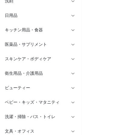
洗剤
日用品
キッチン用品・食器
医薬品・サプリメント
スキンケア・ボディケア
衛生用品・介護用品
ビューティー
ベビー・キッズ・マタニティ
洗濯・掃除・バス・トイレ
文具・オフィス