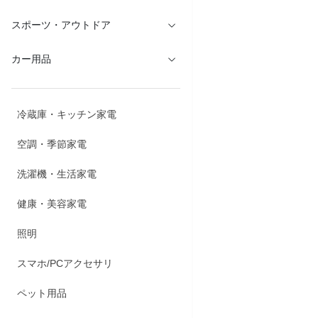
スポーツ・アウトドア
カー用品
冷蔵庫・キッチン家電
空調・季節家電
洗濯機・生活家電
健康・美容家電
照明
スマホ/PCアクセサリ
ペット用品
商品説明