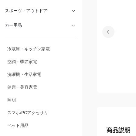
文具・オフィス
スポーツ・アウトドア
カー用品
冷蔵庫・キッチン家電
空調・季節家電
洗濯機・生活家電
健康・美容家電
照明
スマホ/PCアクセサリ
商品説明