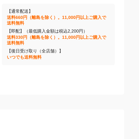
【通常配送】
送料660円（離島を除く）。11,000円以上ご購入で
送料無料
【即配】（最低購入金額は税込2,200円）
送料330円（離島を除く）。11,000円以上ご購入で
送料無料
【後日受け取り（全店舗）】
いつでも送料無料