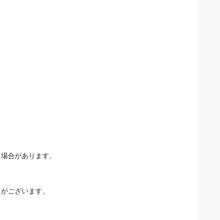
場合があります。
とがございます。