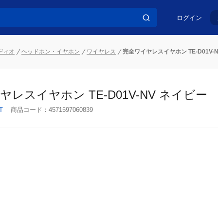
ログイン
ディオ
ヘッドホン・イヤホン
ワイヤレス
完全ワイヤレスイヤホン TE-D01V-
レスイヤホン TE-D01V-NV ネイビー
T
商品コード：
4571597060839