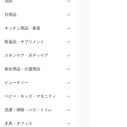
洗剤
日用品
キッチン用品・食器
医薬品・サプリメント
スキンケア・ボディケア
衛生用品・介護用品
ビューティー
ベビー・キッズ・マタニティ
洗濯・掃除・バス・トイレ