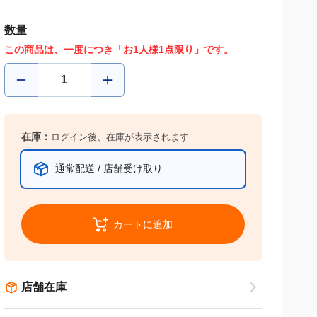
数量
この商品は、一度につき「お1人様1点限り」です。
在庫：
ログイン後、在庫が表示されます
通常配送 / 店舗受け取り
カートに追加
店舗在庫