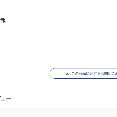
情報
この商品に関するお問い合
ビュー