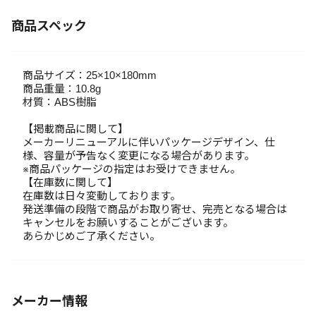
商品スペック
商品サイズ：25×10×180mm
商品重量：10.8g
材質：ABS樹脂
【掲載商品に関して】
メーカーリニューアルに伴いパッケージデザイン、仕
様、容量が予告なく変更になる場合があります。
※商品パッケージの指定はお受けできません。
【在庫数に関して】
在庫数は日々変動しております。
発送準備の段階で商品がお取り寄せ、完売となる場合は
キャンセルをお願いすることがございます。
あらかじめご了承ください。
メーカー情報