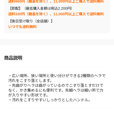
送料660円（離島を除く）。11,000円以上ご購入で送料無料
【即配】（最低購入金額は税込2,200円）
送料330円（離島を除く）。11,000円以上ご購入で送料無料
【後日受け取り（全店舗）】
いつでも送料無料
商品説明
・広い場所、狭い場所と使い分けができる2種類のヘラで
汚れをこすり落とします。
・先曲がりヘラは曲がっているのでこすり落とすだけで
なく、かき集めるにも便利です。先細ヘラは細い所で力
が入りやすい形状です。
・汚れをこすりやすいしっかりとしたハンドル。