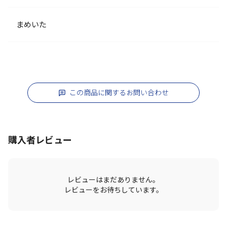
まめいた
この商品に関するお問い合わせ
購入者レビュー
レビューはまだありません。
レビューをお待ちしています。