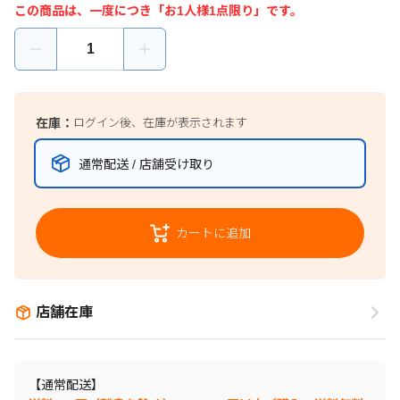
この商品は、一度につき「お1人様1点限り」です。
在庫：
ログイン後、在庫が表示されます
通常配送 / 店舗受け取り
カートに追加
店舗在庫
【通常配送】