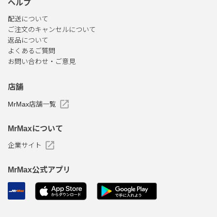
ヘルプ
配送について
ご注文のキャンセルについて
返品について
よくあるご質問
お問い合わせ・ご意見
店舗
MrMax店舗一覧
MrMaxについて
企業サイト
MrMax公式アプリ