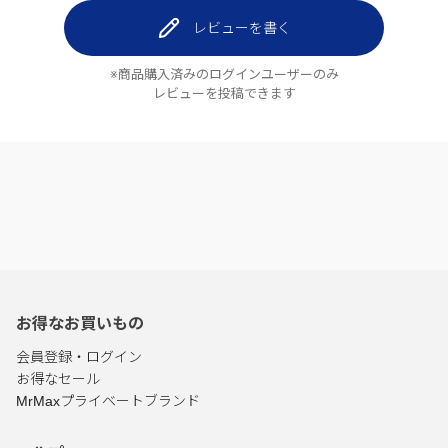
レビューを書く
※商品購入済みのログインユーザーのみ
レビューを投稿できます
お得なお買いもの
会員登録・ログイン
お得なセール
MrMaxプライベートブランド