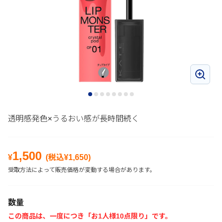
透明感発色×うるおい感が長時間続く
1,500
¥
(税込¥
1,650
)
受取方法によって販売価格が変動する場合があります。
数量
この商品は、一度につき「お1人様10点限り」です。