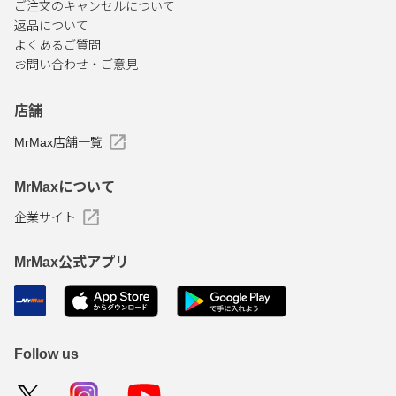
ご注文のキャンセルについて
返品について
よくあるご質問
お問い合わせ・ご意見
店舗
MrMax店舗一覧
MrMaxについて
企業サイト
MrMax公式アプリ
Follow us