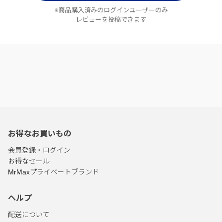
※商品購入済みのログインユーザーのみ
レビューを投稿できます
お得なお買いもの
会員登録・ログイン
お得なセール
MrMaxプライベートブランド
ヘルプ
配送について