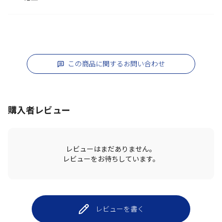
この商品に関するお問い合わせ
購入者レビュー
レビューはまだありません。
レビューをお待ちしています。
レビューを書く