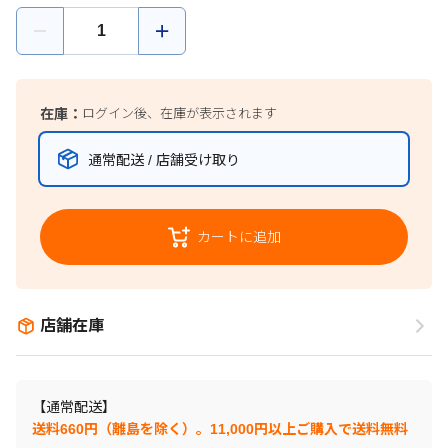
在庫：
ログイン後、在庫が表示されます
通常配送 / 店舗受け取り
カートに追加
店舗在庫
【通常配送】
送料660円（離島を除く）。11,000円以上ご購入で送料無料