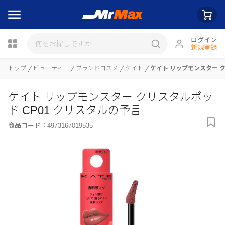
ログイン
新規登録
トップ
ビューティー
ブランドコスメ
ケイト
ケイト リップモンスター ク
瓶詰
ケイト リップモンスター クリスタルポッ
ド CP01 クリスタルの予言
商品コード：
4973167019535