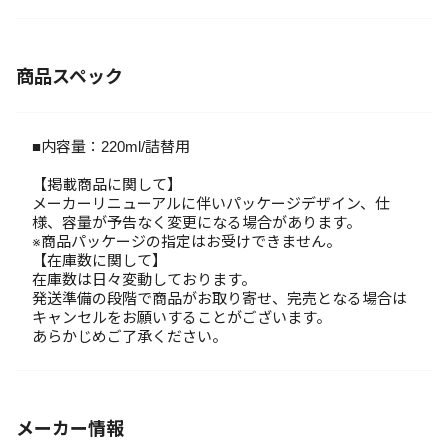
商品スペック
■内容量：220ml/詰替用
【掲載商品に関して】
メーカーリニューアルに伴いパッケージデザイン、仕
様、容量が予告なく変更になる場合があります。
※商品パッケージの指定はお受けできません。
【在庫数に関して】
在庫数は日々変動しております。
発送準備の段階で商品がお取り寄せ、完売となる場合は
キャンセルをお願いすることがございます。
あらかじめご了承ください。
メーカー情報