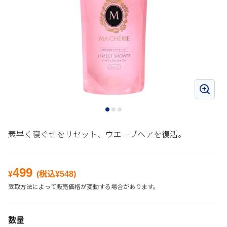
素早く寝ぐせをリセット、ウエーブヘアを復活。
499
¥
(税込¥
548
)
受取方法によって販売価格が変動する場合があります。
数量