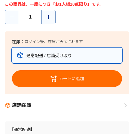
この商品は、一度につき「お1人様10点限り」です。
在庫：
ログイン後、在庫が表示されます
通常配送 / 店舗受け取り
カートに追加
店舗在庫
【通常配送】