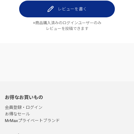
レビューを書く
※商品購入済みのログインユーザーのみ
レビューを投稿できます
お得なお買いもの
会員登録・ログイン
お得なセール
MrMaxプライベートブランド