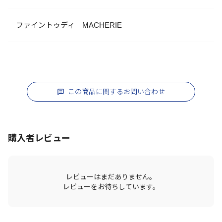
ファイントゥディ MACHERIE
この商品に関するお問い合わせ
購入者レビュー
レビューはまだありません。
レビューをお待ちしています。