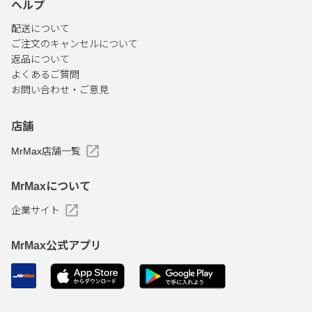
ヘルプ
配送について
ご注文のキャンセルについて
返品について
よくあるご質問
お問い合わせ・ご意見
店舗
MrMax店舗一覧
MrMaxについて
企業サイト
MrMax公式アプリ