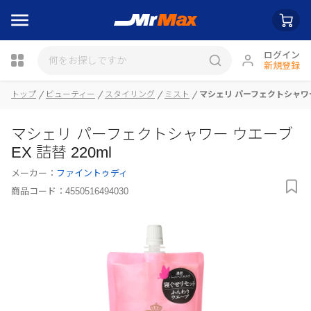
ログイン
新規登録
トップ
ビューティー
スタイリング
ミスト
マシェリ パーフェクトシャワー 
瓶詰
マシェリ パーフェクトシャワー ウエーブ
EX 詰替 220ml
メーカー：
ファイントゥディ
商品コード：
4550516494030