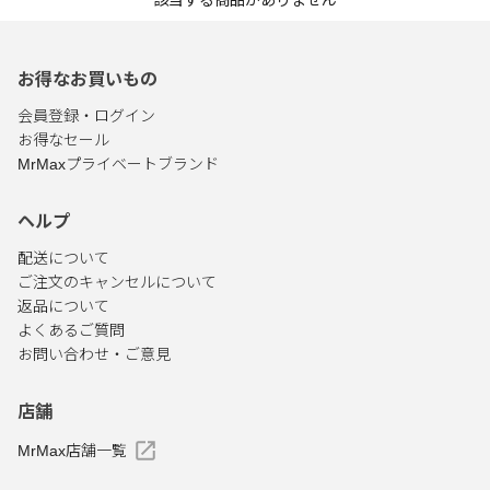
該当する商品がありません
お得なお買いもの
会員登録・ログイン
お得なセール
MrMaxプライベートブランド
ヘルプ
配送について
ご注文のキャンセルについて
返品について
よくあるご質問
お問い合わせ・ご意見
店舗
MrMax店舗一覧