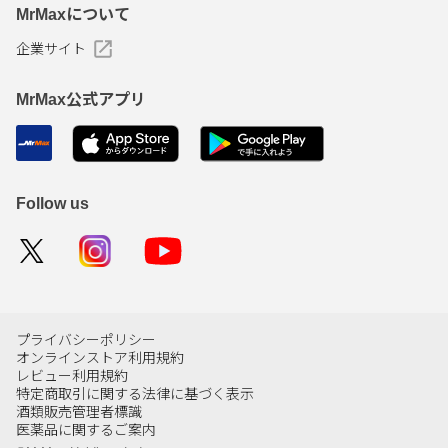
MrMaxについて
企業サイト
MrMax公式アプリ
Follow us
プライバシーポリシー
オンラインストア利用規約
レビュー利用規約
特定商取引に関する法律に基づく表示
酒類販売管理者標識
医薬品に関するご案内