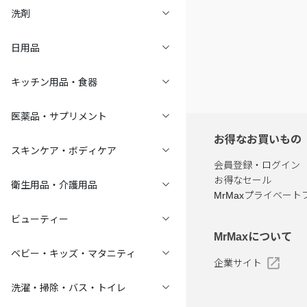
洗剤
日用品
キッチン用品・食器
医薬品・サプリメント
お得なお買いもの
スキンケア・ボディケア
会員登録・ログイン
お得なセール
衛生用品・介護用品
MrMaxプライベート
ビューティー
MrMaxについて
ベビー・キッズ・マタニティ
企業サイト
洗濯・掃除・バス・トイレ