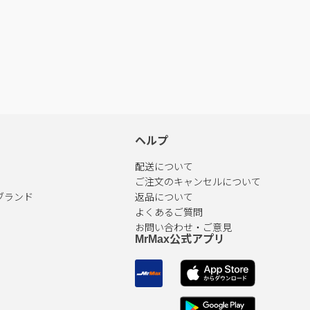
ヘルプ
配送について
ご注文のキャンセルについて
ブランド
返品について
よくあるご質問
お問い合わせ・ご意見
MrMax公式アプリ