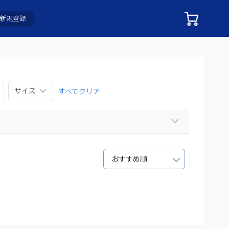
新規登録
サイズ
すべてクリア
おすすめ順