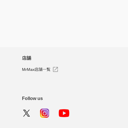
店舗
MrMax店舗一覧
Follow us